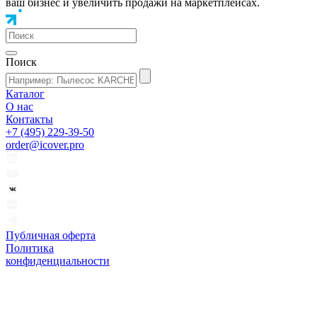
ваш бизнес и увеличить продажи на маркетплейсах.
Поиск
Каталог
О нас
Контакты
+7 (495) 229-39-50
order@icover.pro
Публичная оферта
Политика
конфиденциальности