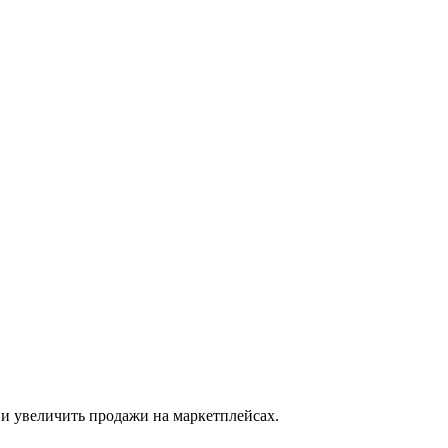
 и увеличить продажи на маркетплейсах.