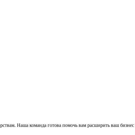
ёрствам. Наша команда готова помочь вам расширить ваш бизнес