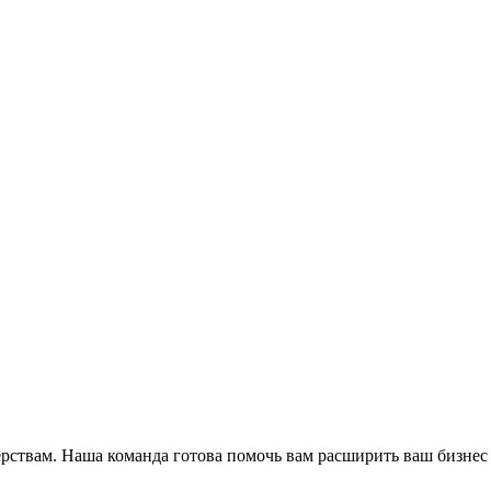
ёрствам. Наша команда готова помочь вам расширить ваш бизнес