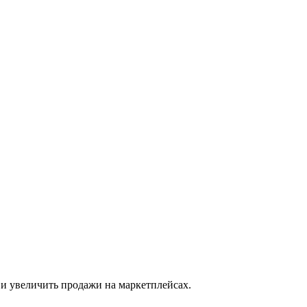
 и увеличить продажи на маркетплейсах.