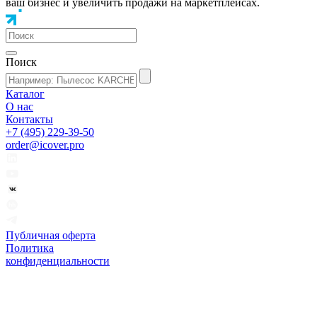
ваш бизнес и увеличить продажи на маркетплейсах.
Поиск
Каталог
О нас
Контакты
+7 (495) 229-39-50
order@icover.pro
Публичная оферта
Политика
конфиденциальности