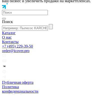
ваш бизнес и увеличить продажи на маркетплейсах.
Поиск
Каталог
О нас
Контакты
+7 (495) 229-39-50
order@icover.pro
Публичная оферта
Политика
конфиденциальности