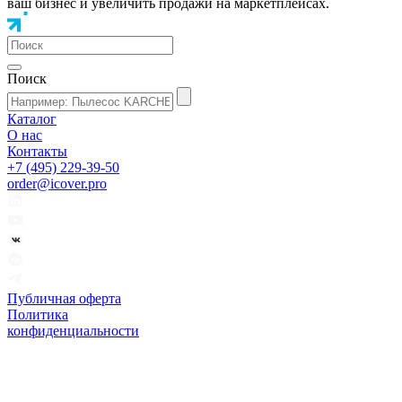
ваш бизнес и увеличить продажи на маркетплейсах.
Поиск
Каталог
О нас
Контакты
+7 (495) 229-39-50
order@icover.pro
Публичная оферта
Политика
конфиденциальности