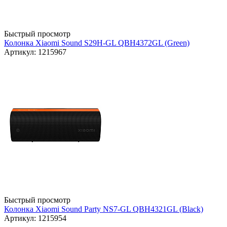
Быстрый просмотр
Колонка Xiaomi Sound S29H-GL QBH4372GL (Green)
Артикул: 1215967
Быстрый просмотр
Колонка Xiaomi Sound Party NS7-GL QBH4321GL (Black)
Артикул: 1215954