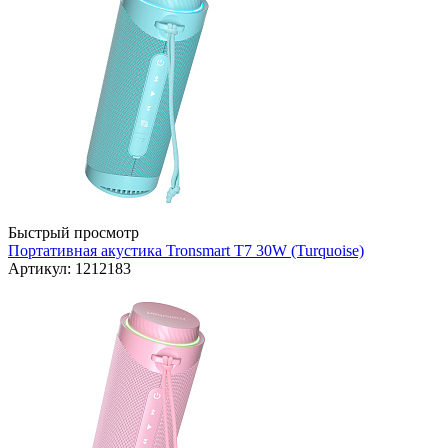
Быстрый просмотр
Портативная акустика Tronsmart T7 30W (Turquoise)
Артикул: 1212183