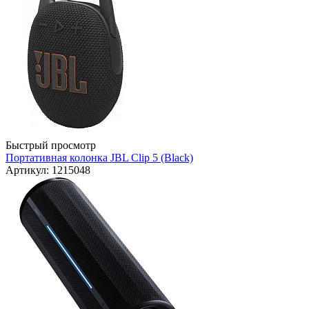
Быстрый просмотр
Портативная колонка JBL Clip 5 (Black)
Артикул: 1215048