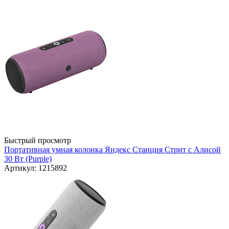
Быстрый просмотр
Портативная умная колонка Яндекс Станция Стрит с Алисой
30 Вт (Purple)
Артикул: 1215892