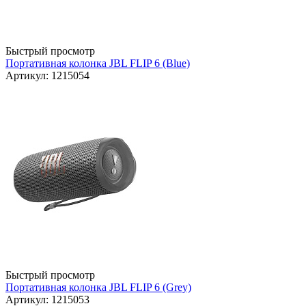
Быстрый просмотр
Портативная колонка JBL FLIP 6 (Blue)
Артикул: 1215054
Быстрый просмотр
Портативная колонка JBL FLIP 6 (Grey)
Артикул: 1215053