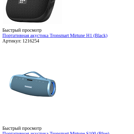
Быстрый просмотр
Портативная акустика Tronsmart Mirtune H1 (Black)
Артикул: 1216254
Быстрый просмотр
Портативная акустика Tronsmart Mirtune S100 (Blue)