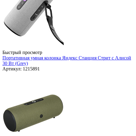
Быстрый просмотр
Портативная умная колонка Яндекс Станция Стрит с Алисой
30 Вт (Grey)
Артикул: 1215891