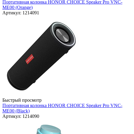
Портативная колонка HONOR CHOICE Speaker Pro VNC-
ME00 (Orange)
Артикул: 1214091
Быстрый просмотр
Портативная колонка HONOR CHOICE Speaker Pro VNC-
ME00 (Black)
Артикул: 1214090