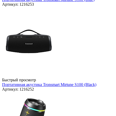
Артикул: 1216253
Быстрый просмотр
Портативная акустика Tronsmart Mirtune S100 (Black)
Артикул: 1216252