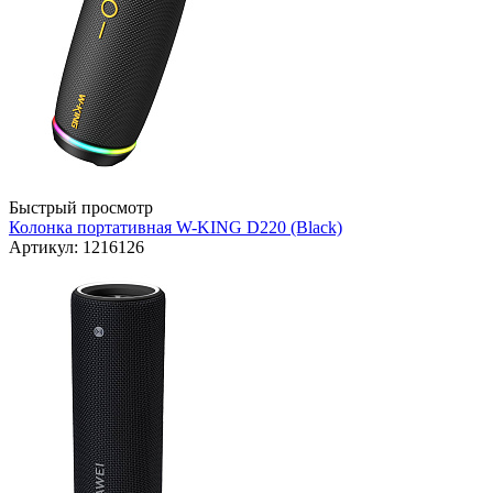
Быстрый просмотр
Колонка портативная W-KING D220 (Black)
Артикул: 1216126