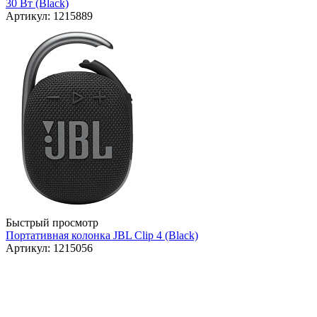
30 Вт (Black)
Артикул: 1215889
Быстрый просмотр
Портативная колонка JBL Clip 4 (Black)
Артикул: 1215056