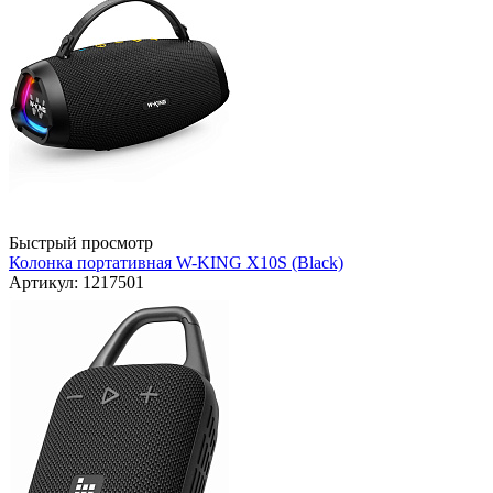
Быстрый просмотр
Колонка портативная W-KING X10S (Black)
Артикул: 1217501