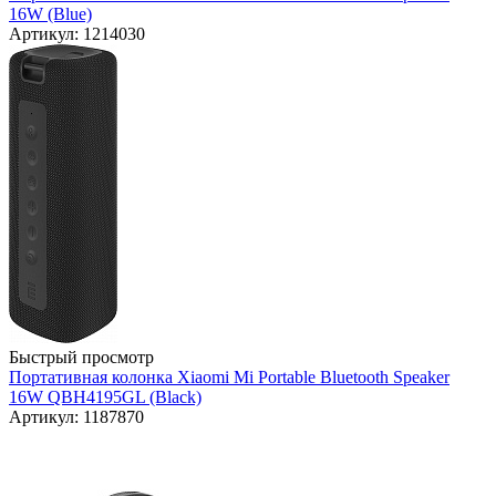
16W (Blue)
Артикул: 1214030
Быстрый просмотр
Портативная колонка Xiaomi Mi Portable Bluetooth Speaker
16W QBH4195GL (Black)
Артикул: 1187870