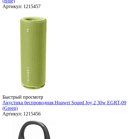
(Blue)
Артикул: 1215457
Быстрый просмотр
Акустика беспроводная Huawei Sound Joy 2 30w EGRT-09
(Green)
Артикул: 1215456