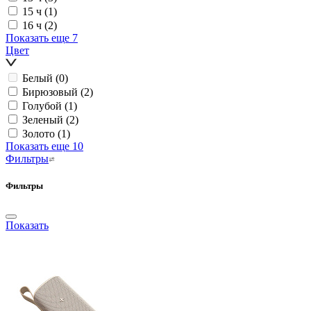
15 ч
(1)
16 ч
(2)
Показать еще 7
Цвет
Белый
(0)
Бирюзовый
(2)
Голубой
(1)
Зеленый
(2)
Золото
(1)
Показать еще 10
Фильтры
Фильтры
Показать