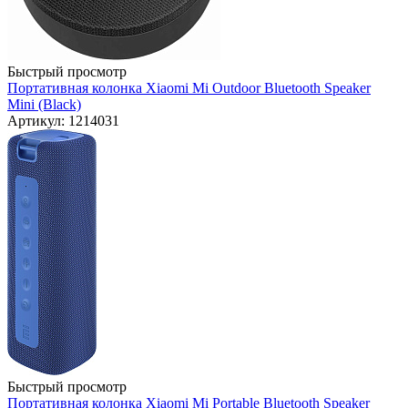
Быстрый просмотр
Портативная колонка Xiaomi Mi Outdoor Bluetooth Speaker
Mini (Black)
Артикул: 1214031
Быстрый просмотр
Портативная колонка Xiaomi Mi Portable Bluetooth Speaker