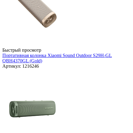
Быстрый просмотр
Портативная колонка Xiaomi Sound Outdoor S29H-GL
QBH4370GL (Gold)
Артикул: 1216246