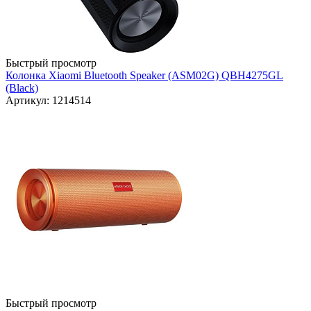
Быстрый просмотр
Колонка Xiaomi Bluetooth Speaker (ASM02G) QBH4275GL
(Black)
Артикул: 1214514
Быстрый просмотр