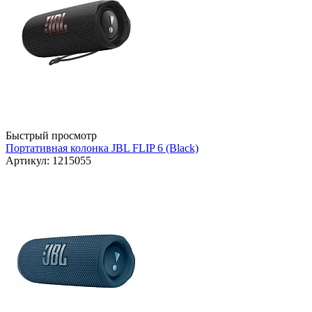
Быстрый просмотр
Портативная колонка JBL FLIP 6 (Black)
Артикул: 1215055