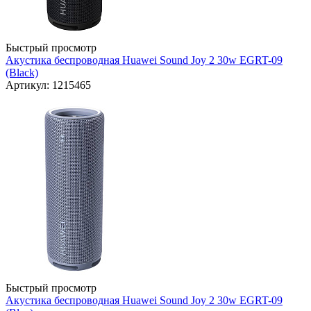
Быстрый просмотр
Акустика беспроводная Huawei Sound Joy 2 30w EGRT-09
(Black)
Артикул: 1215465
Быстрый просмотр
Акустика беспроводная Huawei Sound Joy 2 30w EGRT-09