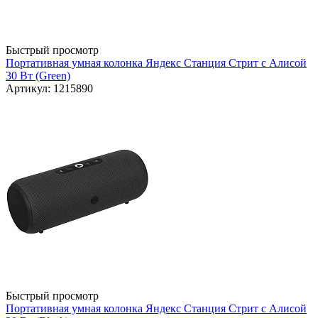
Быстрый просмотр
Портативная умная колонка Яндекс Станция Стрит с Алисой
30 Вт (Green)
Артикул: 1215890
Быстрый просмотр
Портативная умная колонка Яндекс Станция Стрит с Алисой