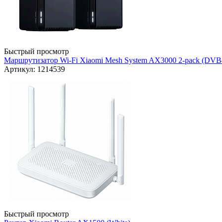
Быстрый просмотр
Маршрутизатор Wi-Fi Xiaomi Mesh System AX3000 2-pack (DVB
Артикул: 1214539
Быстрый просмотр