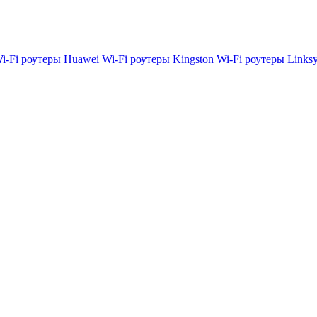
i-Fi роутеры Huawei
Wi-Fi роутеры Kingston
Wi-Fi роутеры Links