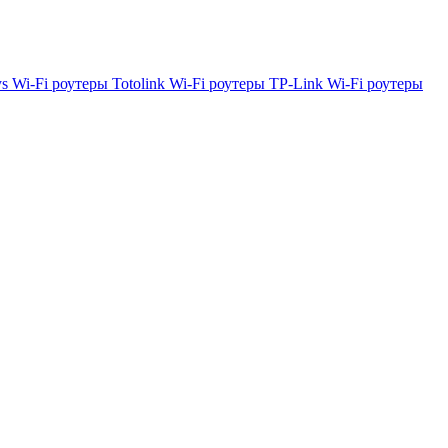
ys
Wi-Fi роутеры Totolink
Wi-Fi роутеры TP-Link
Wi-Fi роутеры