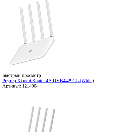
Быстрый просмотр
Роутер Xiaomi Router 4A DVB4429GL (White)
Артикул: 1214904