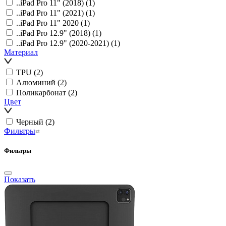
..iPad Pro 11" (2018)
(1)
..iPad Pro 11" (2021)
(1)
..iPad Pro 11" 2020
(1)
..iPad Pro 12.9" (2018)
(1)
..iPad Pro 12.9" (2020-2021)
(1)
Материал
TPU
(2)
Алюминий
(2)
Поликарбонат
(2)
Цвет
Черный
(2)
Фильтры
Фильтры
Показать