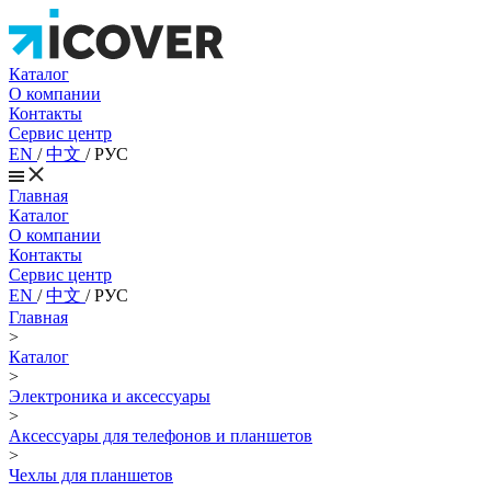
Каталог
О компании
Контакты
Сервис центр
EN
/
中文
/
РУС
Главная
Каталог
О компании
Контакты
Сервис центр
EN
/
中文
/
РУС
Главная
>
Каталог
>
Электроника и аксессуары
>
Аксессуары для телефонов и планшетов
>
Чехлы для планшетов