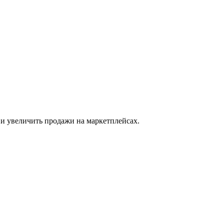
 и увеличить продажи на маркетплейсах.