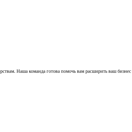
ёрствам. Наша команда готова помочь вам расширить ваш бизнес