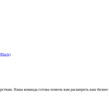
Black)
ёрствам. Наша команда готова помочь вам расширить ваш бизнес