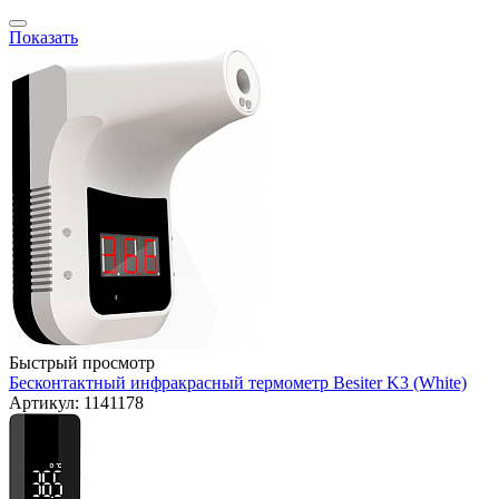
Показать
Быстрый просмотр
Бесконтактный инфракрасный термометр Besiter K3 (White)
Артикул: 1141178