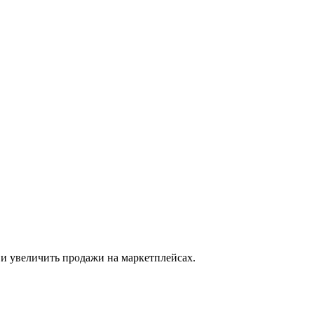
 и увеличить продажи на маркетплейсах.