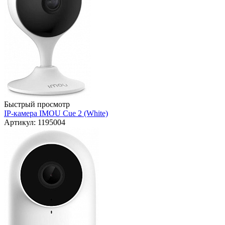
Быстрый просмотр
IP-камера IMOU Cue 2 (White)
Артикул: 1195004