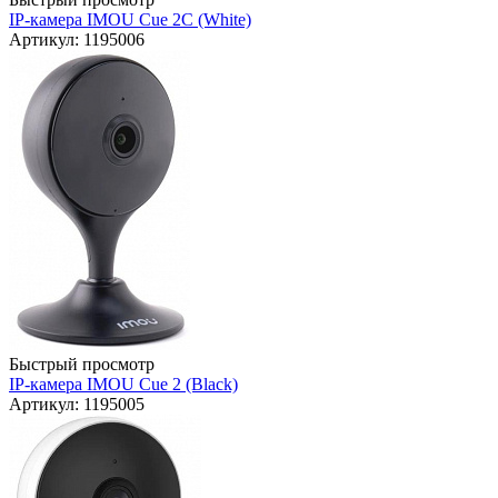
IP-камера IMOU Cue 2C (White)
Артикул: 1195006
Быстрый просмотр
IP-камера IMOU Cue 2 (Black)
Артикул: 1195005