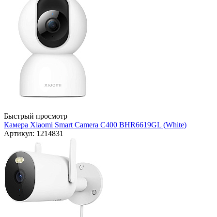
Быстрый просмотр
Камера Xiaomi Smart Camera C400 BHR6619GL (White)
Артикул: 1214831