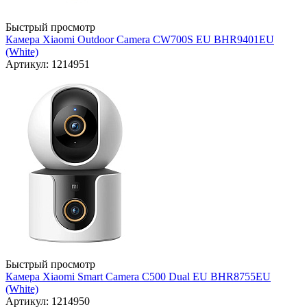
Быстрый просмотр
Камера Xiaomi Outdoor Camera CW700S EU BHR9401EU
(White)
Артикул: 1214951
Быстрый просмотр
Камера Xiaomi Smart Camera C500 Dual EU BHR8755EU
(White)
Артикул: 1214950