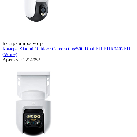
Быстрый просмотр
Камера Xiaomi Outdoor Camera CW500 Dual EU BHR9402EU
(White)
Артикул: 1214952