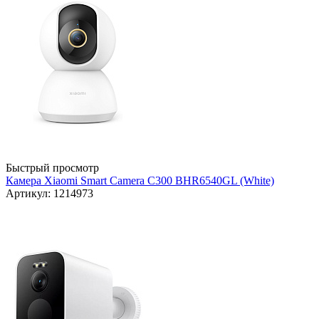
Быстрый просмотр
Камера Xiaomi Smart Camera C300 BHR6540GL (White)
Артикул: 1214973