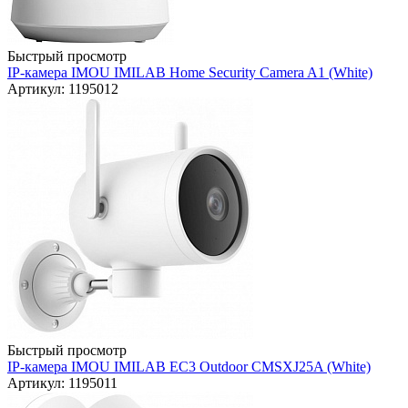
Быстрый просмотр
IP-камера IMOU IMILAB Home Security Camera A1 (White)
Артикул: 1195012
Быстрый просмотр
IP-камера IMOU IMILAB EC3 Outdoor CMSXJ25A (White)
Артикул: 1195011