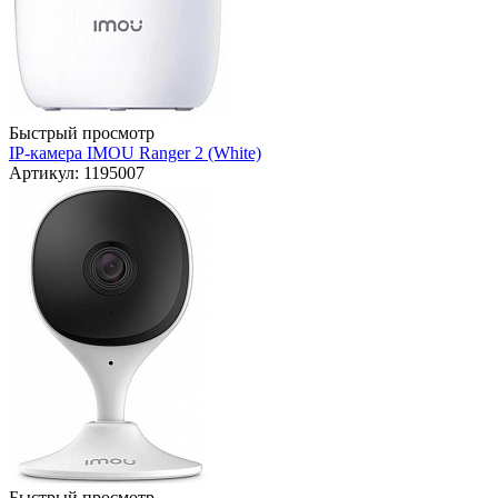
Быстрый просмотр
IP-камера IMOU Ranger 2 (White)
Артикул: 1195007
Быстрый просмотр