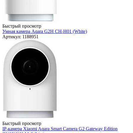
Быстрый просмотр
Умная камера Aqara G2H CH-H01 (White)
Артикул: 1188951
Быстрый просмотр
IP-камера Xiaomi Aqara Smart Camera G2 Gateway Edition