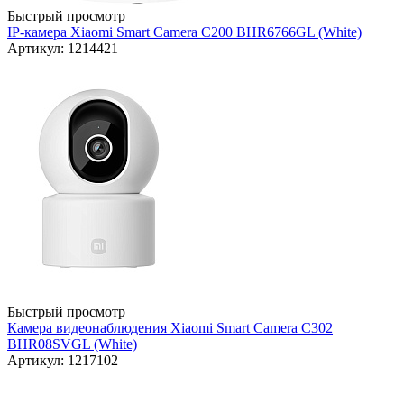
Быстрый просмотр
IP-камера Xiaomi Smart Camera C200 BHR6766GL (White)
Артикул: 1214421
Быстрый просмотр
Камера видеонаблюдения Xiaomi Smart Camera C302
BHR08SVGL (White)
Артикул: 1217102