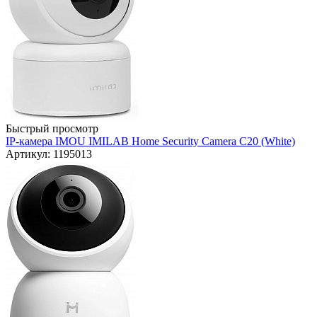
Быстрый просмотр
IP-камера IMOU IMILAB Home Security Camera C20 (White)
Артикул: 1195013