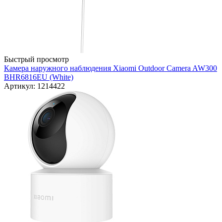
Быстрый просмотр
Камера наружного наблюдения Xiaomi Outdoor Camera AW300
BHR6816EU (White)
Артикул: 1214422