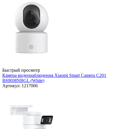
Быстрый просмотр
Камера видеонаблюдения Xiaomi Smart Camera C201
BHR08NBGL (White)
Артикул: 1217006