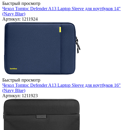
Быстрый просмотр
Чехол Tomtoc Defender A13 Laptop Sleeve для ноутбуков 14"
(Navy Blue)
Артикул: 1211924
Быстрый просмотр
Чехол Tomtoc Defender A13 Laptop Sleeve для ноутбуков 16"
(Navy Blue)
Артикул: 1211923