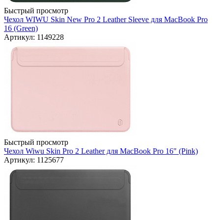
Быстрый просмотр
Чехол WIWU Skin New Pro 2 Leather Sleeve для MacBook Pro
16 (Green)
Артикул: 1149228
Быстрый просмотр
Чехол Wiwu Skin Pro 2 Leather для MacBook Pro 16" (Pink)
Артикул: 1125677