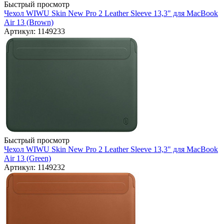
Быстрый просмотр
Чехол WIWU Skin New Pro 2 Leather Sleeve 13,3" для MacBook
Air 13 (Brown)
Артикул: 1149233
Быстрый просмотр
Чехол WIWU Skin New Pro 2 Leather Sleeve 13,3" для MacBook
Air 13 (Green)
Артикул: 1149232