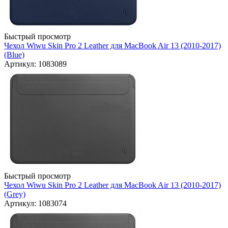
Быстрый просмотр
Чехол Wiwu Skin Pro 2 Leather для MacBook Air 13 (2010-2017)
(Blue)
Артикул: 1083089
Быстрый просмотр
Чехол Wiwu Skin Pro 2 Leather для MacBook Air 13 (2010-2017)
(Grey)
Артикул: 1083074