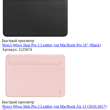
Быстрый просмотр
Чехол Wiwu Skin Pro 2 Leather для MacBook Pro 16" (Black)
Артикул: 1125674
Быстрый просмотр
Чехол Wiwu Skin Pro 2 Leather для MacBook Air 13 (2010-2017)