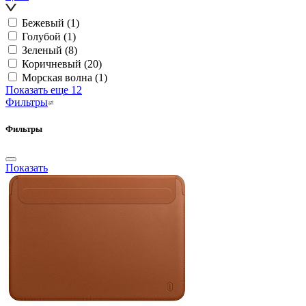
Бежевый
(1)
Голубой
(1)
Зеленый
(8)
Коричневый
(20)
Морская волна
(1)
Показать еще 12
Фильтры
Фильтры
Показать