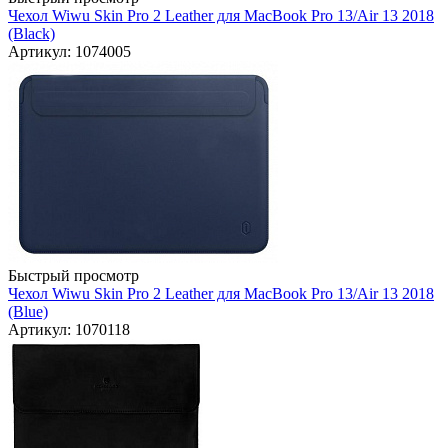
Чехол Wiwu Skin Pro 2 Leather для MacBook Pro 13/Air 13 2018
(Black)
Артикул: 1074005
Быстрый просмотр
Чехол Wiwu Skin Pro 2 Leather для MacBook Pro 13/Air 13 2018
(Blue)
Артикул: 1070118