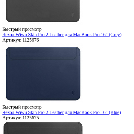
Быстрый просмотр
Чехол Wiwu Skin Pro 2 Leather для MacBook Pro 16" (Grey)
Артикул: 1125676
Быстрый просмотр
Чехол Wiwu Skin Pro 2 Leather для MacBook Pro 16" (Blue)
Артикул: 1125675