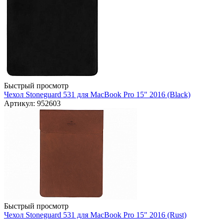
Быстрый просмотр
Чехол Stoneguard 531 для MacBook Pro 15" 2016 (Black)
Артикул: 952603
Быстрый просмотр
Чехол Stoneguard 531 для MacBook Pro 15" 2016 (Rust)