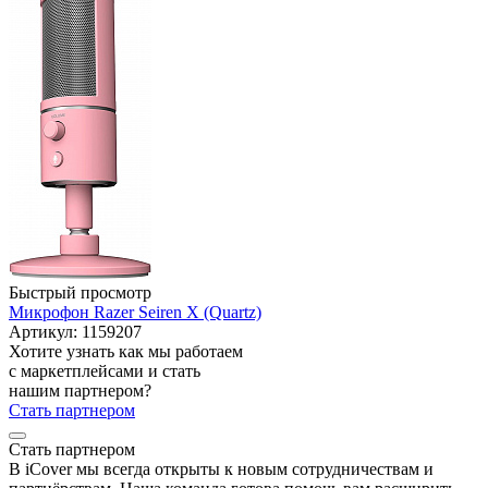
Быстрый просмотр
Микрофон Razer Seiren X (Quartz)
Артикул: 1159207
Хотите узнать как мы работаем
с маркетплейсами и стать
нашим партнером?
Стать партнером
Стать партнером
В iCover мы всегда открыты к новым сотрудничествам и