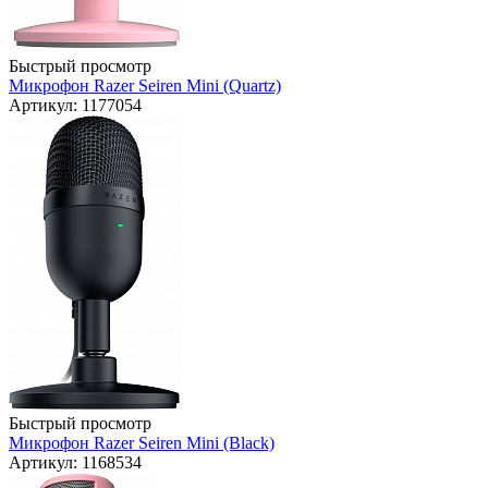
Быстрый просмотр
Микрофон Razer Seiren Mini (Quartz)
Артикул: 1177054
Быстрый просмотр
Микрофон Razer Seiren Mini (Black)
Артикул: 1168534