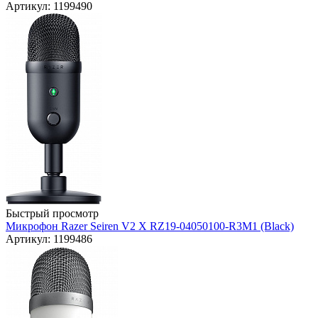
Артикул: 1199490
Быстрый просмотр
Микрофон Razer Seiren V2 X RZ19-04050100-R3M1 (Black)
Артикул: 1199486