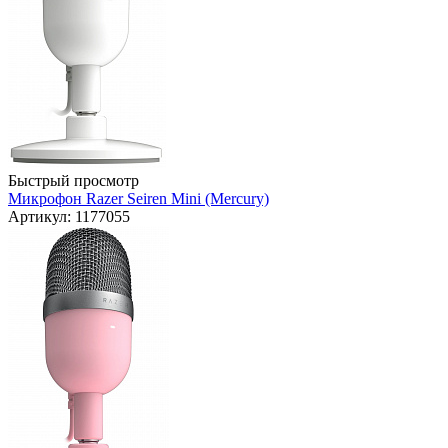
Быстрый просмотр
Микрофон Razer Seiren Mini (Mercury)
Артикул: 1177055