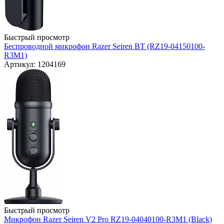
Быстрый просмотр
Беспроводной микрофон Razer Seiren BT (RZ19-04150100-
R3M1)
Артикул: 1204169
Быстрый просмотр
Микрофон Razer Seiren V2 Pro RZ19-04040100-R3M1 (Black)