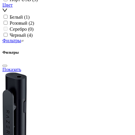
Цвет
Белый
(1)
Розовый
(2)
Серебро
(0)
Черный
(4)
Фильтры
Фильтры
Показать