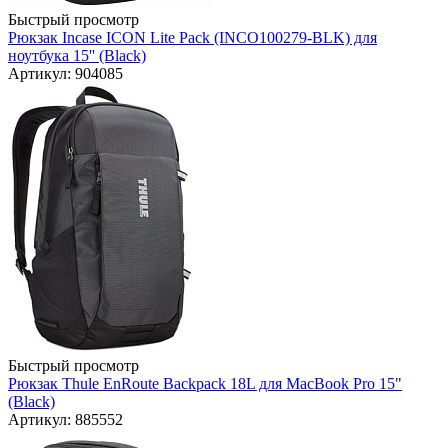
Быстрый просмотр
Рюкзак Incase ICON Lite Pack (INCO100279-BLK) для
ноутбука 15'' (Black)
Артикул: 904085
Быстрый просмотр
Рюкзак Thule EnRoute Backpack 18L для MacBook Pro 15"
(Black)
Артикул: 885552