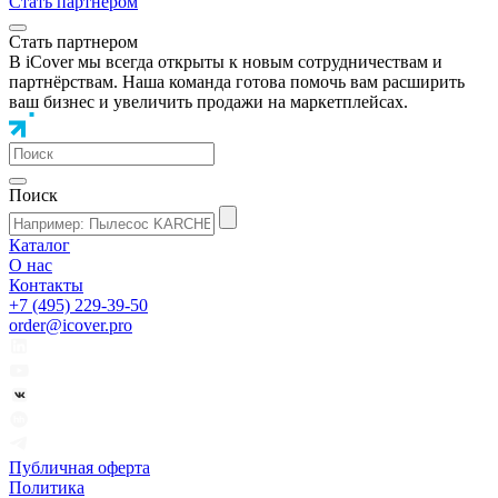
Стать партнером
Стать партнером
В iCover мы всегда открыты к новым сотрудничествам и
партнёрствам. Наша команда готова помочь вам расширить
ваш бизнес и увеличить продажи на маркетплейсах.
Поиск
Каталог
О нас
Контакты
+7 (495) 229-39-50
order@icover.pro
Публичная оферта
Политика