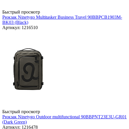
Быстрый просмотр
Рюкзак Ninetygo Multitasker Business Travel 90BBPCB1903M-
BK03 (Black)
Артикул: 1216510
Быстрый просмотр
Рюкзак Ninetygo Outdoor multifunctional 90BBPNT23E3U-GR01
(Dark Green)
Артикул: 1216478