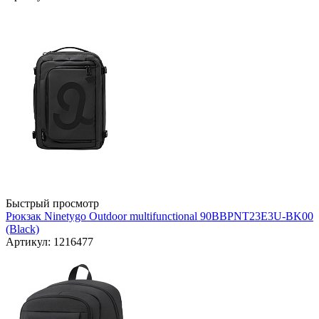
Быстрый просмотр
Рюкзак Ninetygo Outdoor multifunctional 90BBPNT23E3U-BK00
(Black)
Артикул: 1216477