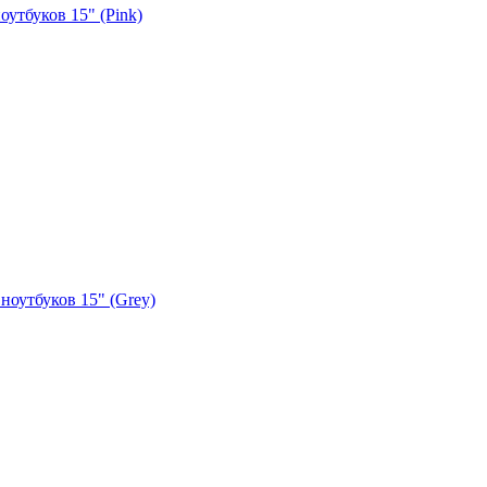
утбуков 15" (Pink)
ноутбуков 15" (Grey)