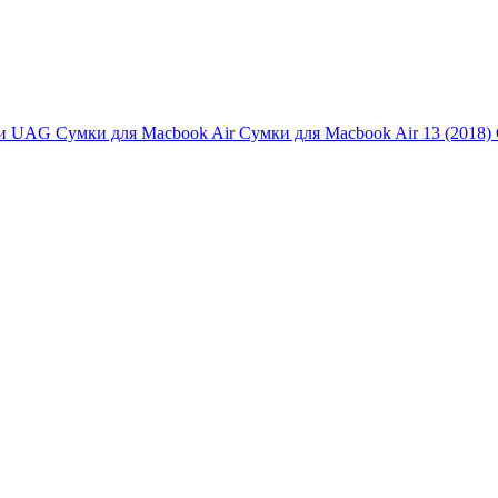
и UAG
Сумки для Macbook Air
Сумки для Macbook Air 13 (2018)