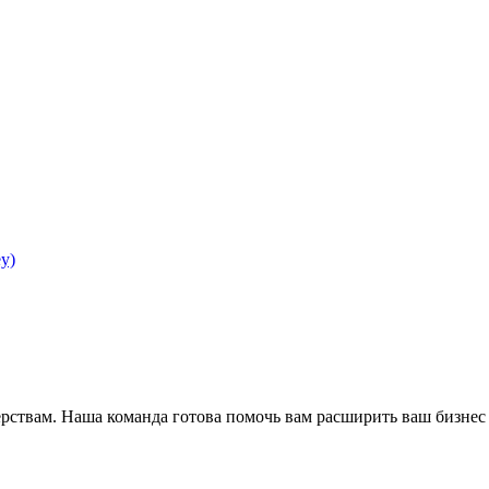
y)
ёрствам. Наша команда готова помочь вам расширить ваш бизнес