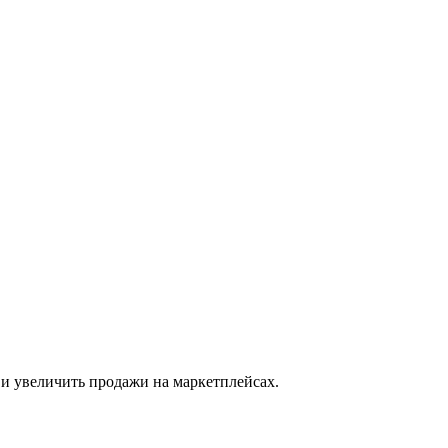
 и увеличить продажи на маркетплейсах.