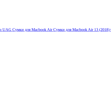
и UAG
Сумки для Macbook Air
Сумки для Macbook Air 13 (2018)