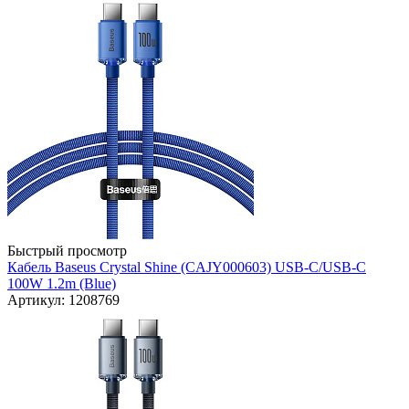
Быстрый просмотр
Кабель Baseus Crystal Shine (CAJY000603) USB-C/USB-C
100W 1.2m (Blue)
Артикул: 1208769