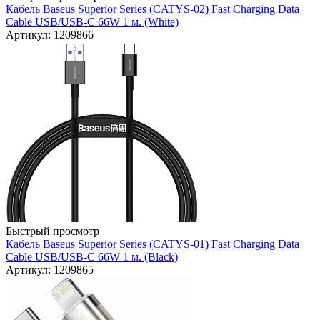
Кабель Baseus Superior Series (CATYS-02) Fast Charging Data
Cable USB/USB-C 66W 1 м. (White)
Артикул: 1209866
Быстрый просмотр
Кабель Baseus Superior Series (CATYS-01) Fast Charging Data
Cable USB/USB-C 66W 1 м. (Black)
Артикул: 1209865