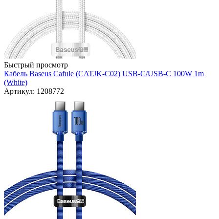
Быстрый просмотр
Кабель Baseus Cafule (CATJK-C02) USB-C/USB-C 100W 1m
(White)
Артикул: 1208772