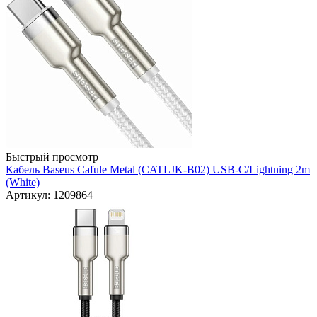
Быстрый просмотр
Кабель Baseus Cafule Metal (CATLJK-B02) USB-C/Lightning 2m
(White)
Артикул: 1209864