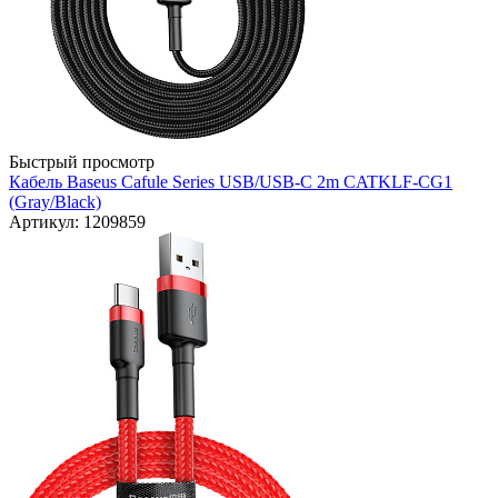
Быстрый просмотр
Кабель Baseus Cafule Series USB/USB-C 2m CATKLF-CG1
(Gray/Black)
Артикул: 1209859