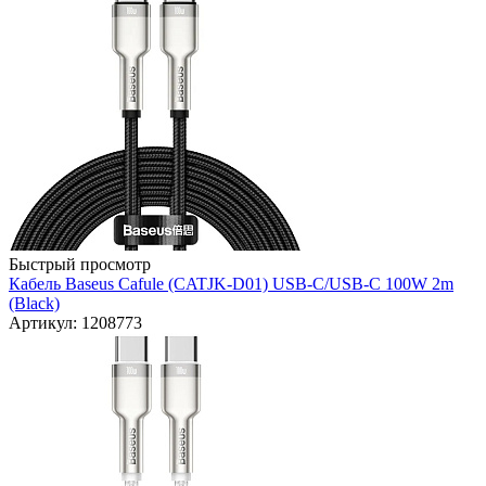
Быстрый просмотр
Кабель Baseus Cafule (CATJK-D01) USB-C/USB-C 100W 2m
(Black)
Артикул: 1208773