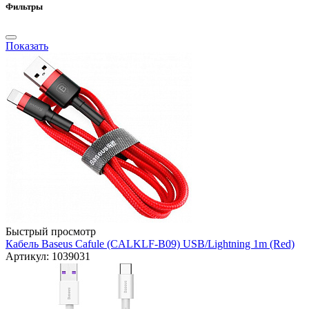
Фильтры
Показать
Быстрый просмотр
Кабель Baseus Cafule (CALKLF-B09) USB/Lightning 1m (Red)
Артикул: 1039031