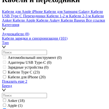
Кабели для Apple iPhone
Кабели для Samsung Galaxy
Кабели
USB Type C
Переходники
Кабели 1-2 м
Кабели 2-3 м
Кабели
Anker
Кабели Apple
Кабели Aukey
Кабели Baseus
Все ссылки
Категория
Аудиокабели
(8)
Кабели зарядки и синхронизации
(101)
Тип
Автомобильный инструмент
(0)
Адаптеры USB Type-C
(0)
Зарядные устройства
(0)
Кабели Type C
(23)
Кабели для iPhone
(20)
Показать еще 2
Бренд
Anker
(18)
Apple
(1)