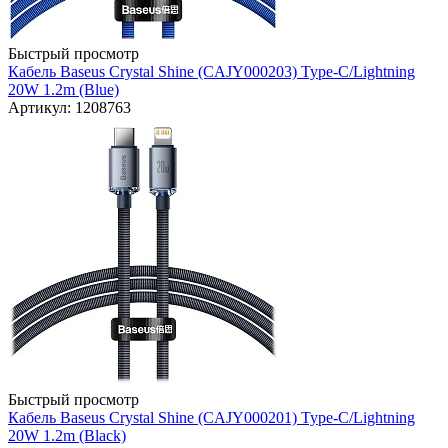
Быстрый просмотр
Кабель Baseus Crystal Shine (CAJY000203) Type-C/Lightning
20W 1.2m (Blue)
Артикул: 1208763
Быстрый просмотр
Кабель Baseus Crystal Shine (CAJY000201) Type-C/Lightning
20W 1.2m (Black)