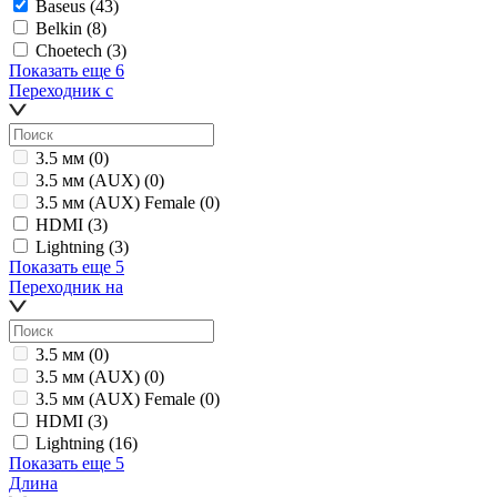
Baseus
(43)
Belkin
(8)
Choetech
(3)
Показать еще 6
Переходник с
3.5 мм
(0)
3.5 мм (AUX)
(0)
3.5 мм (AUX) Female
(0)
HDMI
(3)
Lightning
(3)
Показать еще 5
Переходник на
3.5 мм
(0)
3.5 мм (AUX)
(0)
3.5 мм (AUX) Female
(0)
HDMI
(3)
Lightning
(16)
Показать еще 5
Длина