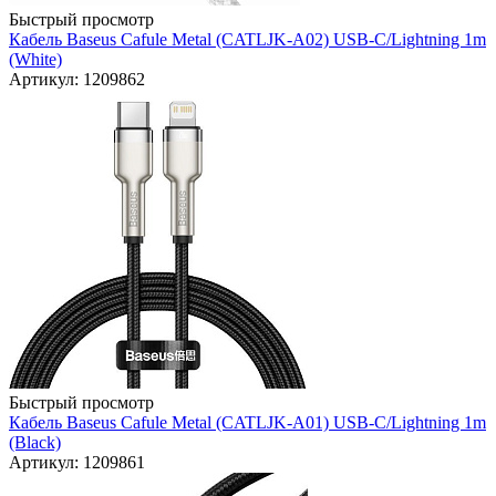
Быстрый просмотр
Кабель Baseus Cafule Metal (CATLJK-A02) USB-C/Lightning 1m
(White)
Артикул: 1209862
Быстрый просмотр
Кабель Baseus Cafule Metal (CATLJK-A01) USB-C/Lightning 1m
(Black)
Артикул: 1209861