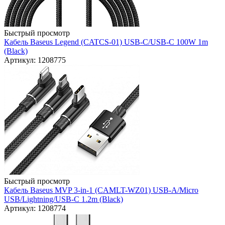
Быстрый просмотр
Кабель Baseus Legend (CATCS-01) USB-C/USB-C 100W 1m
(Black)
Артикул: 1208775
Быстрый просмотр
Кабель Baseus MVP 3-in-1 (CAMLT-WZ01) USB-A/Micro
USB/Lightning/USB-C 1.2m (Black)
Артикул: 1208774