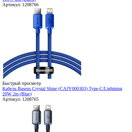
Артикул: 1208766
Быстрый просмотр
Кабель Baseus Crystal Shine (CAJY000303) Type-C/Lightning
20W 2m (Blue)
Артикул: 1208765