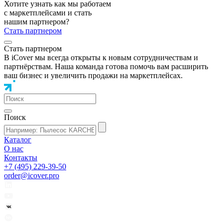
Хотите узнать как мы работаем
с маркетплейсами и стать
нашим партнером?
Стать партнером
Стать партнером
В iCover мы всегда открыты к новым сотрудничествам и
партнёрствам. Наша команда готова помочь вам расширить
ваш бизнес и увеличить продажи на маркетплейсах.
Поиск
Каталог
О нас
Контакты
+7 (495) 229-39-50
order@icover.pro