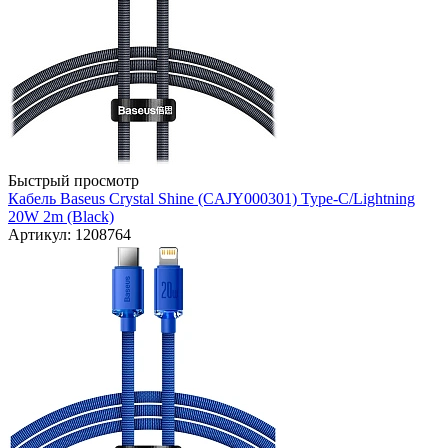
Быстрый просмотр
Кабель Baseus Crystal Shine (CAJY000301) Type-C/Lightning
20W 2m (Black)
Артикул: 1208764