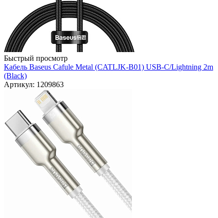
Быстрый просмотр
Кабель Baseus Cafule Metal (CATLJK-B01) USB-C/Lightning 2m
(Black)
Артикул: 1209863