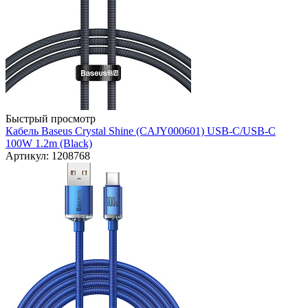
Быстрый просмотр
Кабель Baseus Crystal Shine (CAJY000601) USB-C/USB-C
100W 1.2m (Black)
Артикул: 1208768