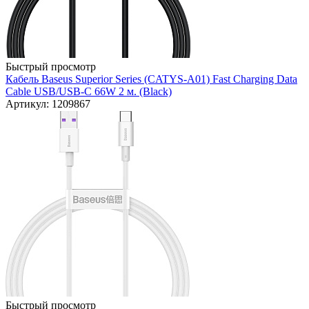
Быстрый просмотр
Кабель Baseus Superior Series (CATYS-A01) Fast Charging Data
Cable USB/USB-C 66W 2 м. (Black)
Артикул: 1209867
Быстрый просмотр