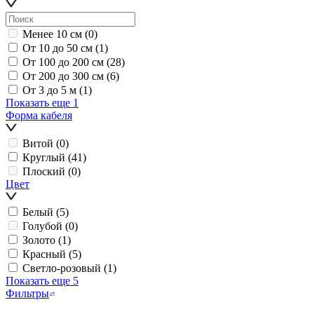
Менее 10 см
(0)
От 10 до 50 см
(1)
От 100 до 200 см
(28)
От 200 до 300 см
(6)
От 3 до 5 м
(1)
Показать еще 1
Форма кабеля
Витой
(0)
Круглый
(41)
Плоский
(0)
Цвет
Белый
(5)
Голубой
(0)
Золото
(1)
Красный
(5)
Светло-розовый
(1)
Показать еще 5
Фильтры