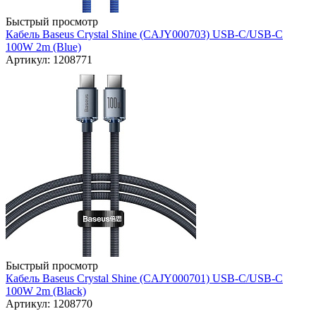
Быстрый просмотр
Кабель Baseus Crystal Shine (CAJY000703) USB-C/USB-C
100W 2m (Blue)
Артикул: 1208771
Быстрый просмотр
Кабель Baseus Crystal Shine (CAJY000701) USB-C/USB-C
100W 2m (Black)
Артикул: 1208770