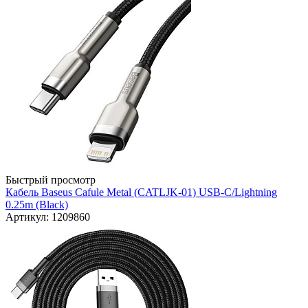
Быстрый просмотр
Кабель Baseus Cafule Metal (CATLJK-01) USB-C/Lightning
0.25m (Black)
Артикул: 1209860