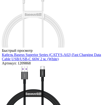
Быстрый просмотр
Кабель Baseus Superior Series (CATYS-A02) Fast Charging Data
Cable USB/USB-C 66W 2 м. (White)
Артикул: 1209868