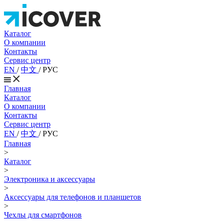
Каталог
О компании
Контакты
Сервис центр
EN
/
中文
/
РУС
Главная
Каталог
О компании
Контакты
Сервис центр
EN
/
中文
/
РУС
Главная
>
Каталог
>
Электроника и аксессуары
>
Аксессуары для телефонов и планшетов
>
Чехлы для смартфонов