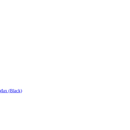
Max (Black)