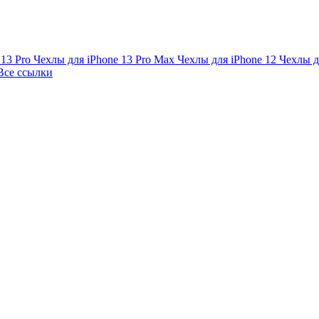
 13 Pro
Чехлы для iPhone 13 Pro Max
Чехлы для iPhone 12
Чехлы д
Все ссылки