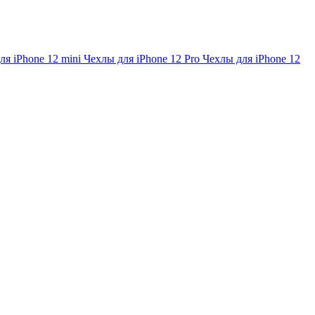
ля iPhone 12 mini
Чехлы для iPhone 12 Pro
Чехлы для iPhone 12