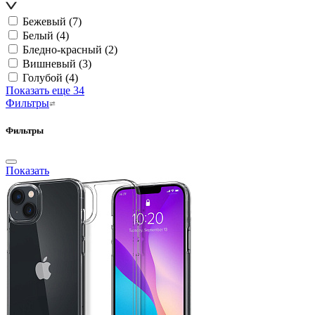
Бежевый
(7)
Белый
(4)
Бледно-красный
(2)
Вишневый
(3)
Голубой
(4)
Показать еще 34
Фильтры
Фильтры
Показать