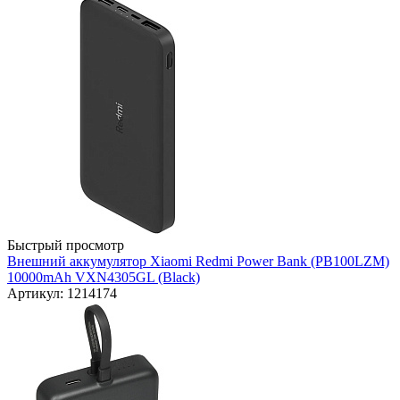
Быстрый просмотр
Внешний аккумулятор Xiaomi Redmi Power Bank (PB100LZM)
10000mAh VXN4305GL (Black)
Артикул: 1214174