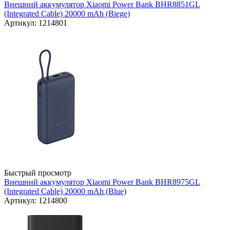
Внешний аккумулятор Xiaomi Power Bank BHR8851GL
(Integrated Cable) 20000 mAh (Biege)
Артикул: 1214801
Быстрый просмотр
Внешний аккумулятор Xiaomi Power Bank BHR8975GL
(Integrated Cable) 20000 mAh (Blue)
Артикул: 1214800