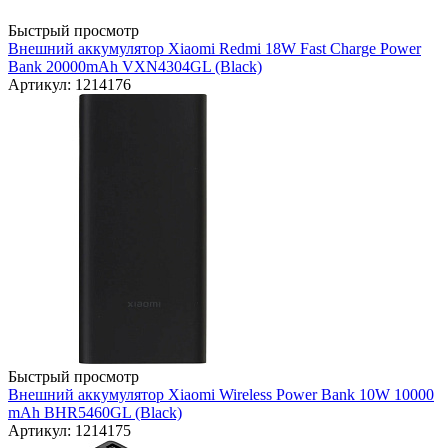
Быстрый просмотр
Внешний аккумулятор Xiaomi Redmi 18W Fast Charge Power
Bank 20000mAh VXN4304GL (Black)
Артикул: 1214176
Быстрый просмотр
Внешний аккумулятор Xiaomi Wireless Power Bank 10W 10000
mAh BHR5460GL (Black)
Артикул: 1214175