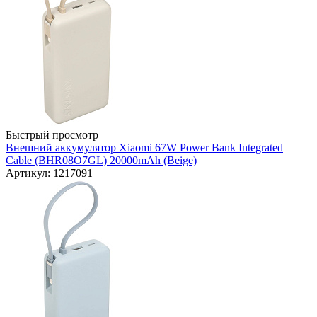
Быстрый просмотр
Внешний аккумулятор Xiaomi 67W Power Bank Integrated
Cable (BHR08O7GL) 20000mAh (Beige)
Артикул: 1217091