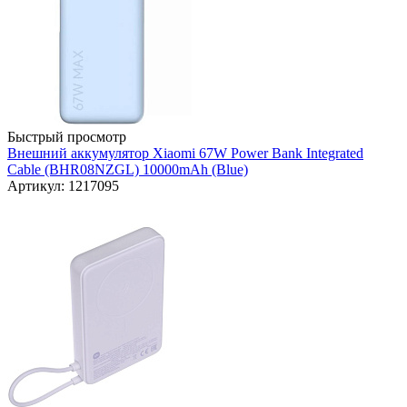
Быстрый просмотр
Внешний аккумулятор Xiaomi 67W Power Bank Integrated
Cable (BHR08NZGL) 10000mAh (Blue)
Артикул: 1217095