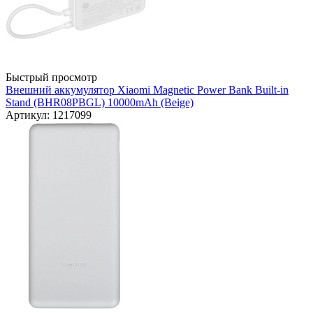
Быстрый просмотр
Внешний аккумулятор Xiaomi Magnetic Power Bank Built-in
Stand (BHR08PBGL) 10000mAh (Beige)
Артикул: 1217099