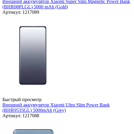
Внешний аккумулятор Xiaomi Super Slim Magnetic Power Bank
(BHR08PLGL) 5000 mAh (Gold)
Артикул: 1217089
Быстрый просмотр
Внешний аккумулятор Xiaomi Ultra Slim Power Bank
(BHR9535GL) 5000mAh (Grey)
Артикул: 1217088