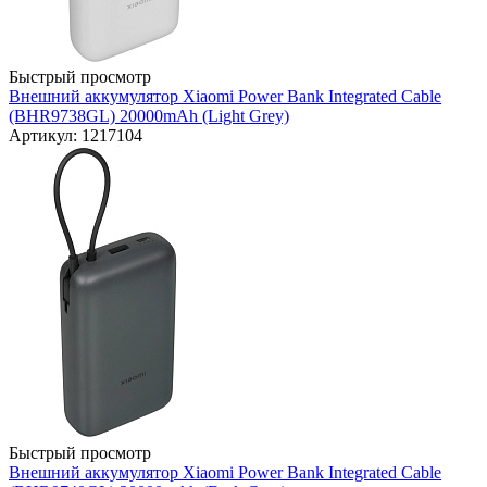
Быстрый просмотр
Внешний аккумулятор Xiaomi Power Bank Integrated Cable
(BHR9738GL) 20000mAh (Light Grey)
Артикул: 1217104
Быстрый просмотр
Внешний аккумулятор Xiaomi Power Bank Integrated Cable