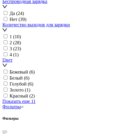
Беспроводная зарядка
Да
(24)
Нет
(39)
Количество выходов для зарядки
1
(10)
2
(28)
3
(23)
4
(1)
Цвет
Бежевый
(6)
Белый
(6)
Голубой
(6)
Золото
(1)
Красный
(2)
Показать еще 11
Фильтры
Фильтры