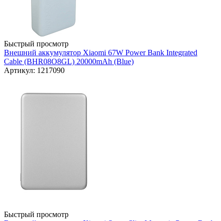
Быстрый просмотр
Внешний аккумулятор Xiaomi 67W Power Bank Integrated
Cable (BHR08O8GL) 20000mAh (Blue)
Артикул: 1217090
Быстрый просмотр