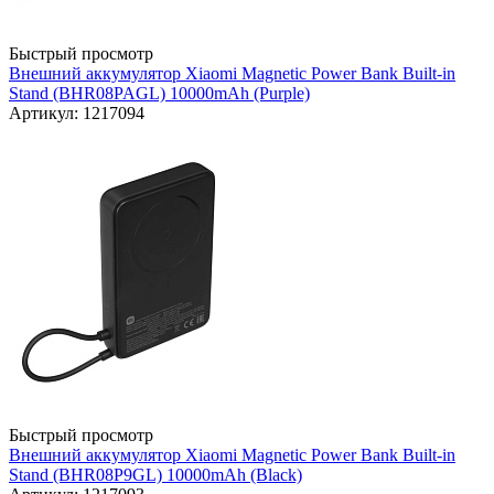
Быстрый просмотр
Внешний аккумулятор Xiaomi Magnetic Power Bank Built-in
Stand (BHR08PAGL) 10000mAh (Purple)
Артикул: 1217094
Быстрый просмотр
Внешний аккумулятор Xiaomi Magnetic Power Bank Built-in
Stand (BHR08P9GL) 10000mAh (Black)