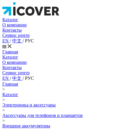
Каталог
О компании
Контакты
Сервис центр
EN
/
中文
/
РУС
Главная
Каталог
О компании
Контакты
Сервис центр
EN
/
中文
/
РУС
Главная
>
Каталог
>
Электроника и аксессуары
>
Аксессуары для телефонов и планшетов
>
Внешние аккумуляторы