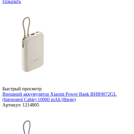
Показать
Быстрый просмотр
Внешний аккумулятор Xiaomi Power Bank BHR9072GL
(Integrated Cable) 10000 mAh (Biege)
Артикул: 1214805