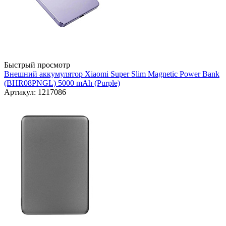
Быстрый просмотр
Внешний аккумулятор Xiaomi Super Slim Magnetic Power Bank
(BHR08PNGL) 5000 mAh (Purple)
Артикул: 1217086