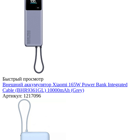
Быстрый просмотр
Внешний аккумулятор Xiaomi 165W Power Bank Integrated
Cable (BHR9361GL) 10000mAh (Grey)
Артикул: 1217096