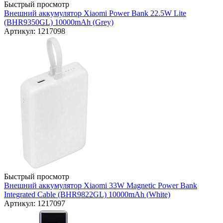
Быстрый просмотр
Внешний аккумулятор Xiaomi Power Bank 22.5W Lite
(BHR9350GL) 10000mAh (Grey)
Артикул: 1217098
Быстрый просмотр
Внешний аккумулятор Xiaomi 33W Magnetic Power Bank
Integrated Cable (BHR9822GL) 10000mAh (White)
Артикул: 1217097