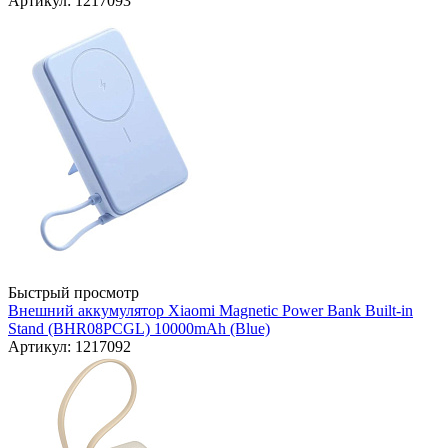
Артикул: 1217093
Быстрый просмотр
Внешний аккумулятор Xiaomi Magnetic Power Bank Built-in
Stand (BHR08PCGL) 10000mAh (Blue)
Артикул: 1217092