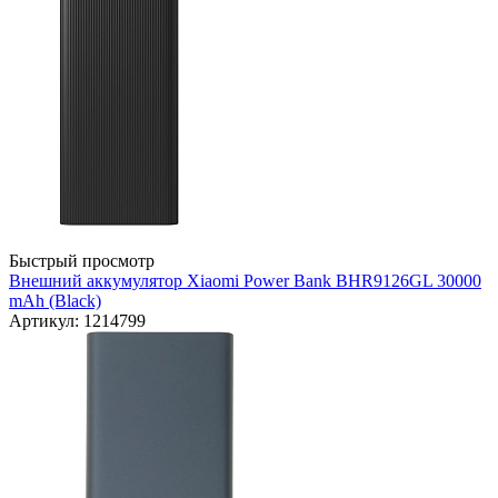
Быстрый просмотр
Внешний аккумулятор Xiaomi Power Bank BHR9126GL 30000
mAh (Black)
Артикул: 1214799