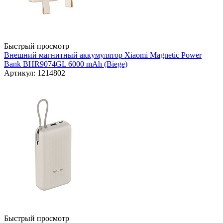
Быстрый просмотр
Внешний магнитный аккумулятор Xiaomi Magnetic Power
Bank BHR9074GL 6000 mAh (Biege)
Артикул: 1214802
Быстрый просмотр