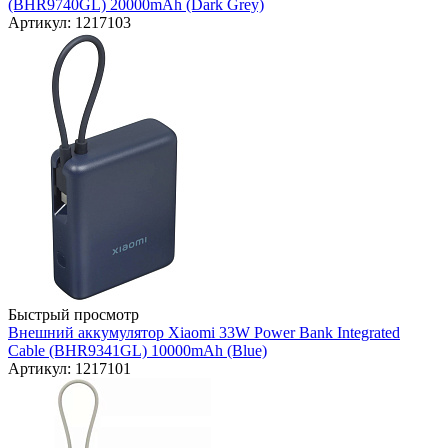
(BHR9740GL) 20000mAh (Dark Grey)
Артикул: 1217103
Быстрый просмотр
Внешний аккумулятор Xiaomi 33W Power Bank Integrated
Cable (BHR9341GL) 10000mAh (Blue)
Артикул: 1217101