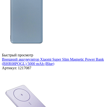
Быстрый просмотр
Внешний аккумулятор Xiaomi Super Slim Magnetic Power Bank
(BHR08POGL) 5000 mAh (Blue)
Артикул: 1217087