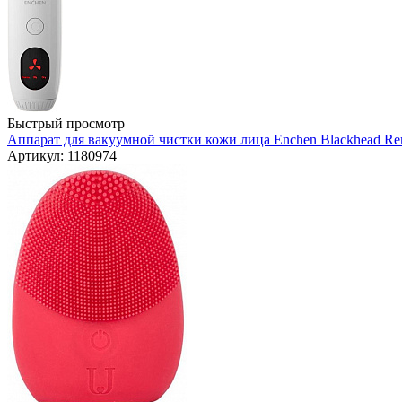
Быстрый просмотр
Аппарат для вакуумной чистки кожи лица Enchen Blackhead Re
Артикул: 1180974