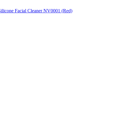
licone Facial Cleaner NV0001 (Red)