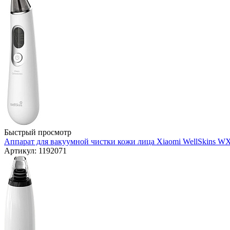
Быстрый просмотр
Аппарат для вакуумной чистки кожи лица Xiaomi WellSkins WX
Артикул: 1192071