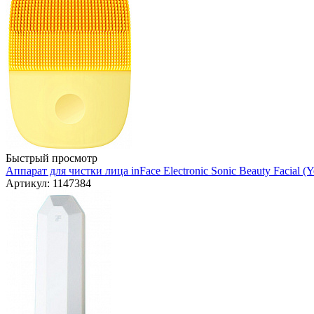
Быстрый просмотр
Аппарат для чистки лица inFace Electronic Sonic Beauty Facial (Y
Артикул: 1147384