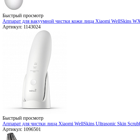
Быстрый просмотр
Аппарат для вакуумной чистки кожи лица Xiaomi WellSkins WX
Артикул: 1143024
Быстрый просмотр
Аппарат для чистки лица Xiaomi WellSkins Ultrasonic Skin Scru
Артикул: 1096501