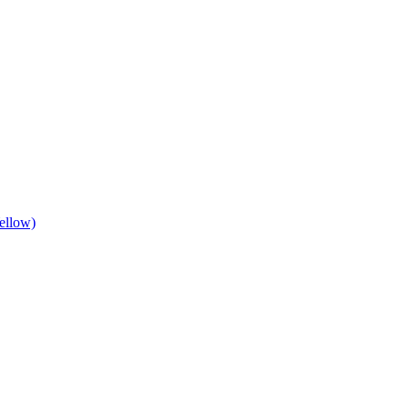
ellow)