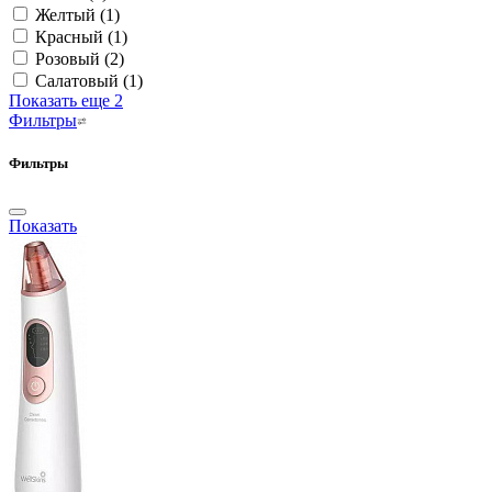
Желтый
(1)
Красный
(1)
Розовый
(2)
Салатовый
(1)
Показать еще 2
Фильтры
Фильтры
Показать