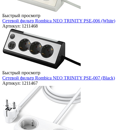
Быстрый просмотр
Сетевой фильтр Rombica NEO TRINITY PSE-006 (White)
Артикул: 1211468
Быстрый просмотр
Сетевой фильтр Rombica NEO TRINITY PSE-007 (Black)
Артикул: 1211467