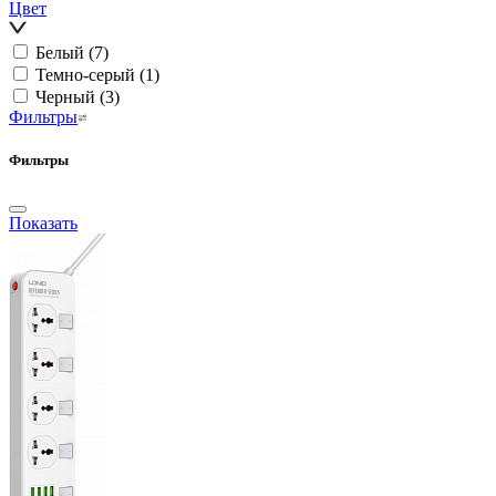
Цвет
Белый
(7)
Темно-серый
(1)
Черный
(3)
Фильтры
Фильтры
Показать