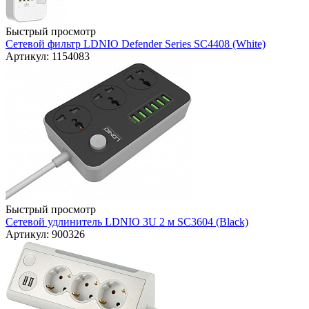
Быстрый просмотр
Сетевой фильтр LDNIO Defender Series SC4408 (White)
Артикул: 1154083
Быстрый просмотр
Сетевой удлинитель LDNIO 3U 2 м SC3604 (Black)
Артикул: 900326