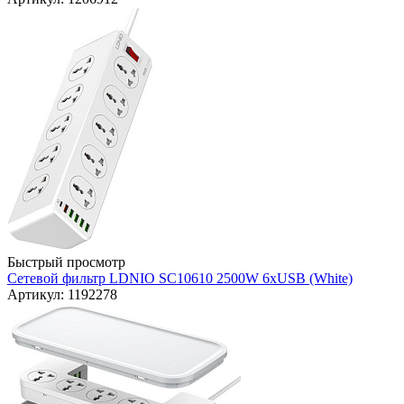
Быстрый просмотр
Сетевой фильтр LDNIO SC10610 2500W 6xUSB (White)
Артикул: 1192278