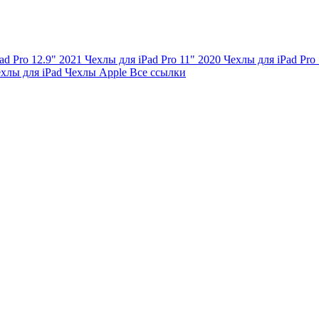
ad Pro 12.9" 2021
Чехлы для iPad Pro 11" 2020
Чехлы для iPad Pro
хлы для iPad
Чехлы Apple
Все ссылки