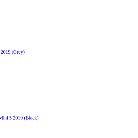
2019 (Grey)
Mini 5 2019 (Black)