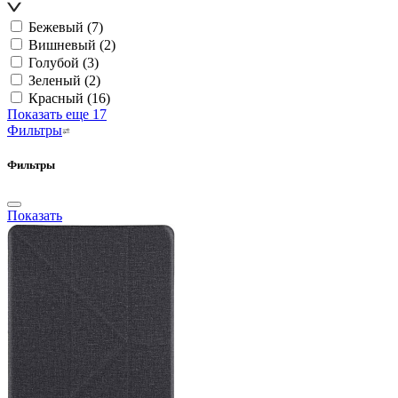
Бежевый
(7)
Вишневый
(2)
Голубой
(3)
Зеленый
(2)
Красный
(16)
Показать еще 17
Фильтры
Фильтры
Показать