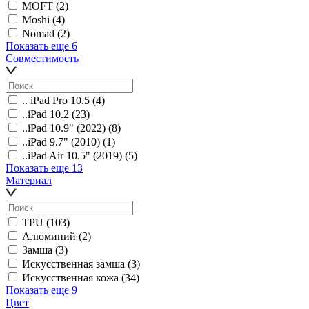
MOFT
(2)
Moshi
(4)
Nomad
(2)
Показать еще 6
Совместимость
.. iPad Pro 10.5
(4)
..iPad 10.2
(23)
..iPad 10.9" (2022)
(8)
..iPad 9.7" (2010)
(1)
..iPad Air 10.5" (2019)
(5)
Показать еще 13
Материал
TPU
(103)
Алюминий
(2)
Замша
(3)
Искусственная замша
(3)
Искусственная кожа
(34)
Показать еще 9
Цвет