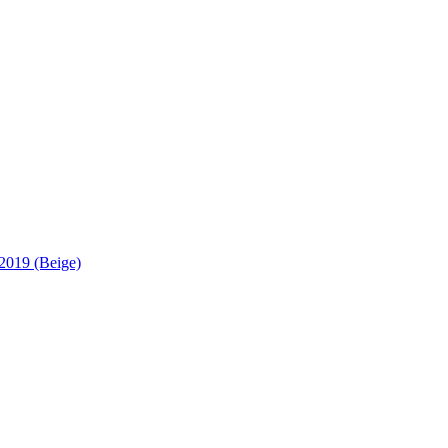
019 (Beige)