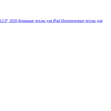
 12.9" 2020
Кожаные чехлы для iPad
Неопреновые чехлы для