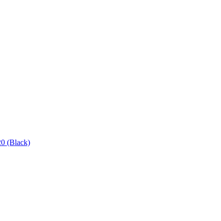
0 (Black)