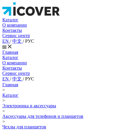
Каталог
О компании
Контакты
Сервис центр
EN
/
中文
/
РУС
Главная
Каталог
О компании
Контакты
Сервис центр
EN
/
中文
/
РУС
Главная
>
Каталог
>
Электроника и аксессуары
>
Аксессуары для телефонов и планшетов
>
Чехлы для планшетов