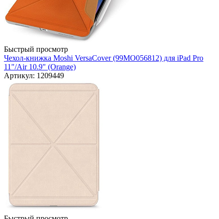
Быстрый просмотр
Чехол-книжка Moshi VersaCover (99MO056812) для iPad Pro
11"/Air 10.9" (Orange)
Артикул: 1209449
Быстрый просмотр