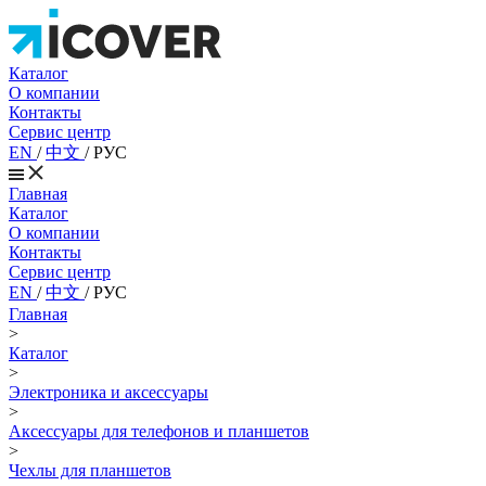
Каталог
О компании
Контакты
Сервис центр
EN
/
中文
/
РУС
Главная
Каталог
О компании
Контакты
Сервис центр
EN
/
中文
/
РУС
Главная
>
Каталог
>
Электроника и аксессуары
>
Аксессуары для телефонов и планшетов
>
Чехлы для планшетов