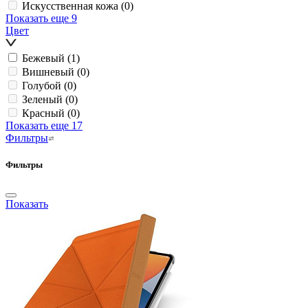
Искусственная кожа
(0)
Показать еще 9
Цвет
Бежевый
(1)
Вишневый
(0)
Голубой
(0)
Зеленый
(0)
Красный
(0)
Показать еще 17
Фильтры
Фильтры
Показать