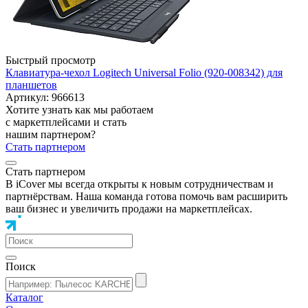
Быстрый просмотр
Клавиатура-чехол Logitech Universal Folio (920-008342) для
планшетов
Артикул: 966613
Хотите узнать как мы работаем
с маркетплейсами и стать
нашим партнером?
Стать партнером
Стать партнером
В iCover мы всегда открыты к новым сотрудничествам и
партнёрствам. Наша команда готова помочь вам расширить
ваш бизнес и увеличить продажи на маркетплейсах.
Поиск
Каталог