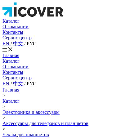
Каталог
О компании
Контакты
Сервис центр
EN
/
中文
/
РУС
Главная
Каталог
О компании
Контакты
Сервис центр
EN
/
中文
/
РУС
Главная
>
Каталог
>
Электроника и аксессуары
>
Аксессуары для телефонов и планшетов
>
Чехлы для планшетов