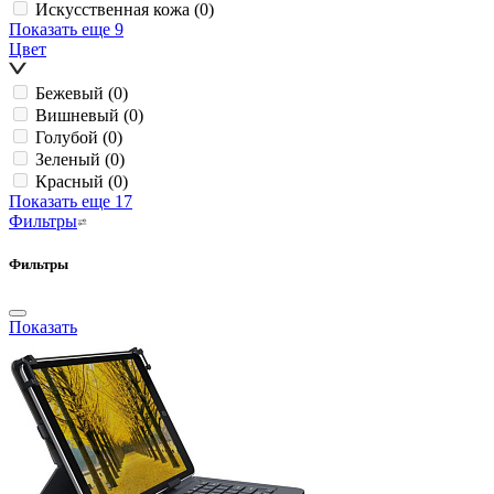
Искусственная кожа
(0)
Показать еще 9
Цвет
Бежевый
(0)
Вишневый
(0)
Голубой
(0)
Зеленый
(0)
Красный
(0)
Показать еще 17
Фильтры
Фильтры
Показать