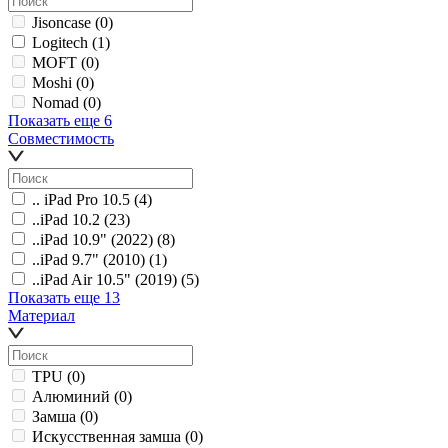
Jisoncase
(0)
Logitech
(1)
MOFT
(0)
Moshi
(0)
Nomad
(0)
Показать еще 6
Совместимость
.. iPad Pro 10.5
(4)
..iPad 10.2
(23)
..iPad 10.9" (2022)
(8)
..iPad 9.7" (2010)
(1)
..iPad Air 10.5" (2019)
(5)
Показать еще 13
Материал
TPU
(0)
Алюминий
(0)
Замша
(0)
Искусственная замша
(0)