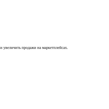
 и увеличить продажи на маркетплейсах.