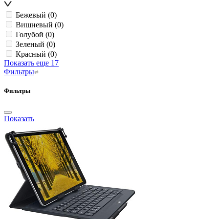
Бежевый
(0)
Вишневый
(0)
Голубой
(0)
Зеленый
(0)
Красный
(0)
Показать еще 17
Фильтры
Фильтры
Показать