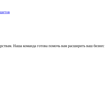
ншетов
ёрствам. Наша команда готова помочь вам расширить ваш бизнес