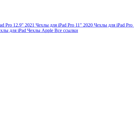
ad Pro 12.9" 2021
Чехлы для iPad Pro 11" 2020
Чехлы для iPad Pro
хлы для iPad
Чехлы Apple
Все ссылки