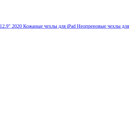
 12.9" 2020
Кожаные чехлы для iPad
Неопреновые чехлы для