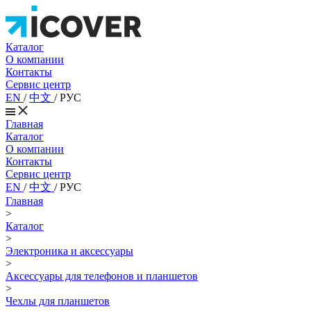
Каталог
О компании
Контакты
Сервис центр
EN
/
中文
/
РУС
Главная
Каталог
О компании
Контакты
Сервис центр
EN
/
中文
/
РУС
Главная
>
Каталог
>
Электроника и аксессуары
>
Аксессуары для телефонов и планшетов
>
Чехлы для планшетов