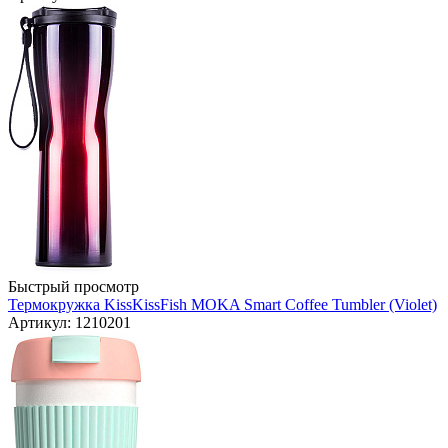
Быстрый просмотр
Термокружка KissKissFish MOKA Smart Coffee Tumbler (Violet)
Артикул: 1210201