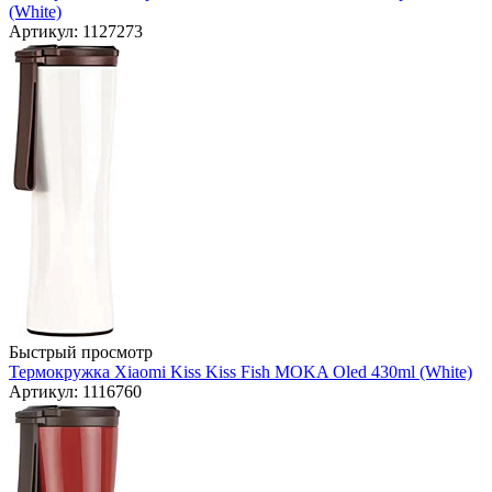
(White)
Артикул: 1127273
Быстрый просмотр
Термокружка Xiaomi Kiss Kiss Fish MOKA Oled 430ml (White)
Артикул: 1116760