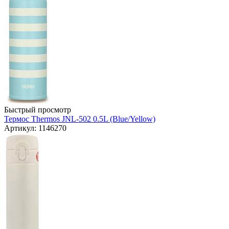
Быстрый просмотр
Термос Thermos JNL-502 0.5L (Blue/Yellow)
Артикул: 1146270