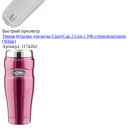
Быстрый просмотр
Умная бутылка для воды CrazyCap 2 Gen с УФ-стерилизатором
(White)
Артикул: 1174262