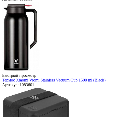
Быстрый просмотр
Термос Xiaomi Viomi Stainless Vacuum Cup 1500 ml (Black)
Артикул: 1083601