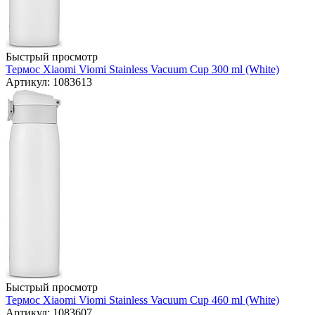
Быстрый просмотр
Термос Xiaomi Viomi Stainless Vacuum Cup 300 ml (White)
Артикул: 1083613
Быстрый просмотр
Термос Xiaomi Viomi Stainless Vacuum Cup 460 ml (White)
Артикул: 1083607