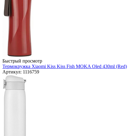
Быстрый просмотр
Термокружка Xiaomi Kiss Kiss Fish MOKA Oled 430ml (Red)
Артикул: 1116759