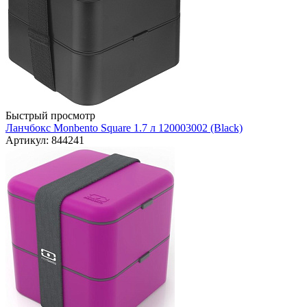
Быстрый просмотр
Ланчбокс Monbento Square 1.7 л 120003002 (Black)
Артикул: 844241