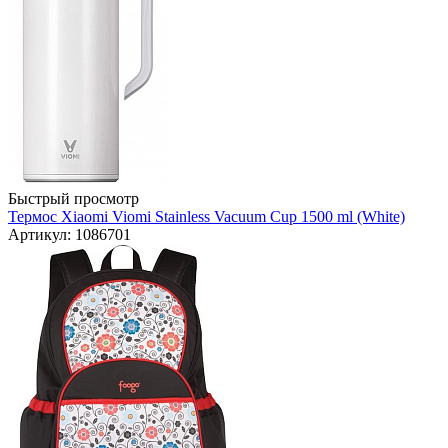
Быстрый просмотр
Термос Xiaomi Viomi Stainless Vacuum Cup 1500 ml (White)
Артикул: 1086701