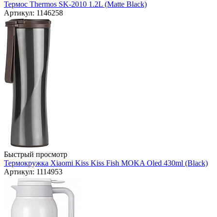
Термос Thermos SK-2010 1.2L (Matte Black)
Артикул: 1146258
Быстрый просмотр
Термокружка Xiaomi Kiss Kiss Fish MOKA Oled 430ml (Black)
Артикул: 1114953