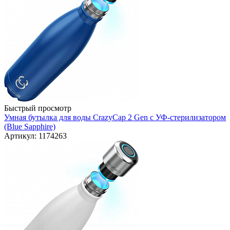
Быстрый просмотр
Умная бутылка для воды CrazyCap 2 Gen с УФ-стерилизатором
(Blue Sapphire)
Артикул: 1174263