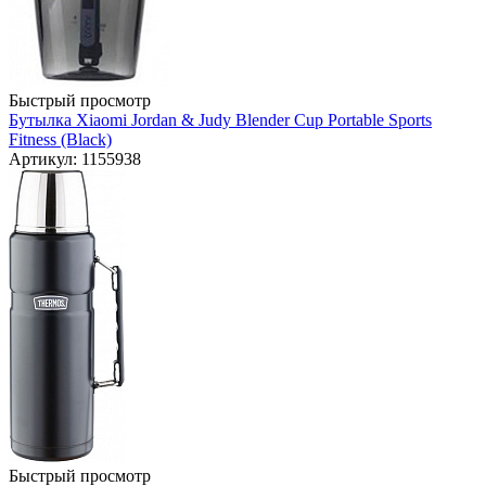
Быстрый просмотр
Бутылка Xiaomi Jordan & Judy Blender Cup Portable Sports
Fitness (Black)
Артикул: 1155938
Быстрый просмотр