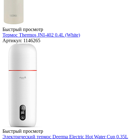
Быстрый просмотр
Термос Thermos JNI-402 0.4L (White)
Артикул: 1146265
Быстрый просмотр
Электрический термос Deerma Electric Hot Water Cup 0.35L