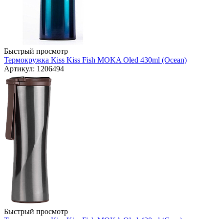
Быстрый просмотр
Термокружка Kiss Kiss Fish MOKA Oled 430ml (Ocean)
Артикул: 1206494
Быстрый просмотр