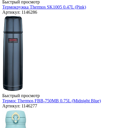
Быстрый просмотр
Термокружка Thermos SK1005 0.47L (Pink)
Артикул: 1146286
Быстрый просмотр
Термос Thermos FBB-750MB 0.75L (Midnight Blue)
Артикул: 1146277