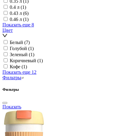
0.35 л
(1)
0.4 л
(1)
0.43 л
(6)
0.46 л
(1)
Показать еще 8
Цвет
Белый
(7)
Голубой
(1)
Зеленый
(1)
Коричневый
(1)
Кофе
(1)
Показать еще 12
Фильтры
Фильтры
Показать