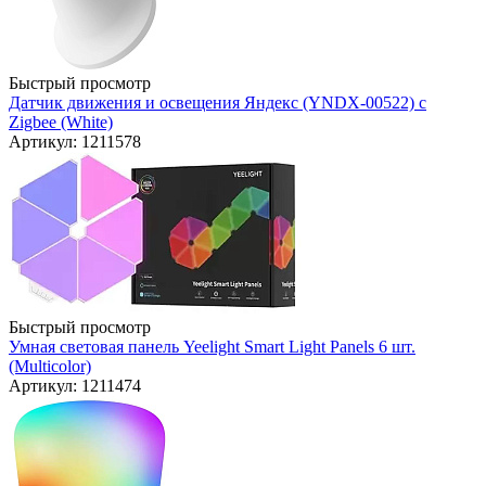
Быстрый просмотр
Датчик движения и освещения Яндекс (YNDX-00522) с
Zigbee (White)
Артикул: 1211578
Быстрый просмотр
Умная световая панель Yeelight Smart Light Panels 6 шт.
(Multicolor)
Артикул: 1211474