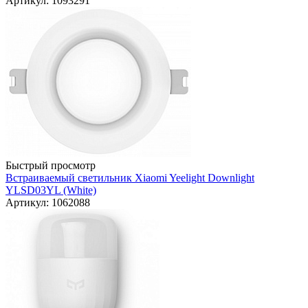
Артикул: 1093291
Быстрый просмотр
Встраиваемый светильник Xiaomi Yeelight Downlight
YLSD03YL (White)
Артикул: 1062088