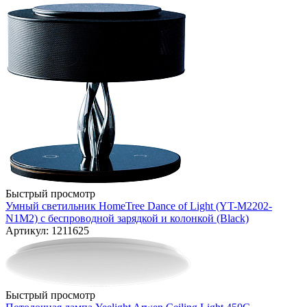
Быстрый просмотр
Умный светильник HomeTree Dance of Light (YT-M2202-
N1M2) с беспроводной зарядкой и колонкой (Black)
Артикул: 1211625
Быстрый просмотр