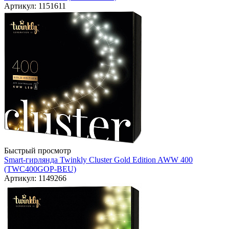
Артикул: 1151611
Быстрый просмотр
Smart-гирлянда Twinkly Cluster Gold Edition AWW 400
(TWC400GOP-BEU)
Артикул: 1149266