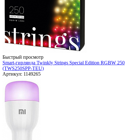
Быстрый просмотр
Smart-гирлянда Twinkly Strings Special Edition RGBW 250
(TWS250SPP-TEU)
Артикул: 1149265