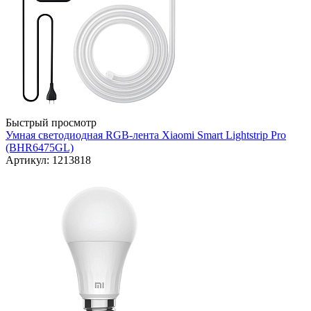
Быстрый просмотр
Умная светодиодная RGB-лента Xiaomi Smart Lightstrip Pro
(BHR6475GL)
Артикул: 1213818