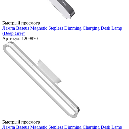
Быстрый просмотр
Лампа Baseus Magnetic Stepless Dimming Charging Desk Lamp
(Deep Grey)
Артикул: 1209870
Быстрый просмотр
Лампа Baseus Magnetic Stepless Dimming Charging Desk Lamp