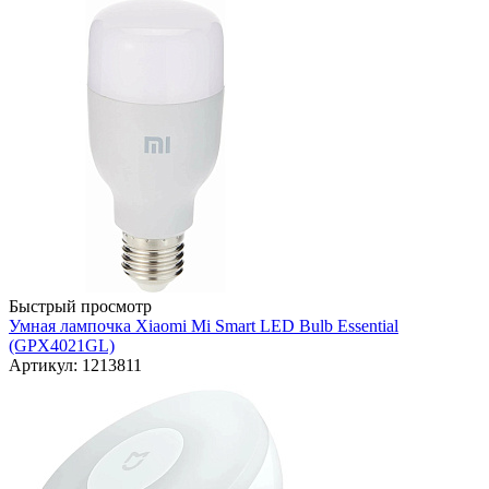
Быстрый просмотр
Умная лампочка Xiaomi Mi Smart LED Bulb Essential
(GPX4021GL)
Артикул: 1213811