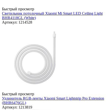
Быстрый просмотр
Светильник потолочный Xiaomi Mi Smart LED Ceiling Light
BHR4118GL (White)
Артикул: 1214528
Быстрый просмотр
Удлинитель RGB-ленты Xiaomi Smart Lightstrip Pro Extension
(BHR6476GL)
Артикул: 1213819