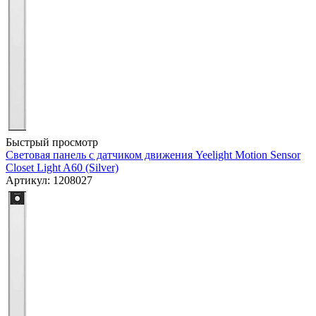
Быстрый просмотр
Световая панель с датчиком движения Yeelight Motion Sensor
Closet Light A60 (Silver)
Артикул: 1208027