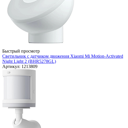
Быстрый просмотр
Светильник с датчиком движения Xiaomi Mi Motion-Activated
Night Light 2 (BHR5278GL)
Артикул: 1213809