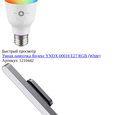
Быстрый просмотр
Умная лампочка Яндекс YNDX-00018 E27 RGB (White)
Артикул: 1210442