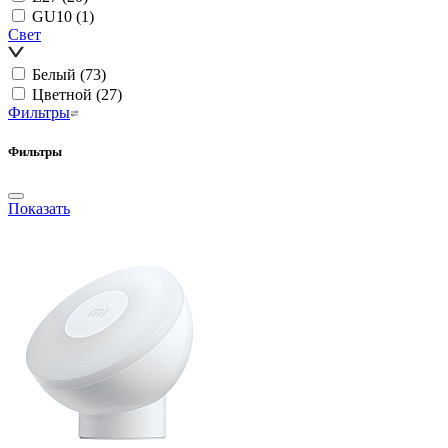
GU10
(1)
Свет
Белый
(73)
Цветной
(27)
Фильтры
Фильтры
Показать