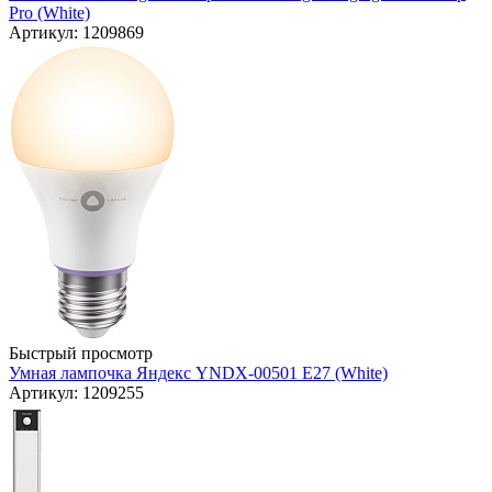
Pro (White)
Артикул: 1209869
Быстрый просмотр
Умная лампочка Яндекс YNDX-00501 E27 (White)
Артикул: 1209255