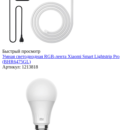
Быстрый просмотр
Умная светодиодная RGB-лента Xiaomi Smart Lightstrip Pro
(BHR6475GL)
Артикул: 1213818