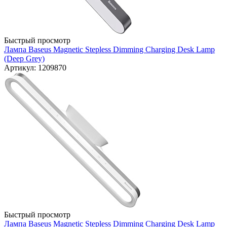
Быстрый просмотр
Лампа Baseus Magnetic Stepless Dimming Charging Desk Lamp
(Deep Grey)
Артикул: 1209870
Быстрый просмотр
Лампа Baseus Magnetic Stepless Dimming Charging Desk Lamp