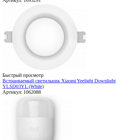
Артикул: 1093291
Быстрый просмотр
Встраиваемый светильник Xiaomi Yeelight Downlight
YLSD03YL (White)
Артикул: 1062088