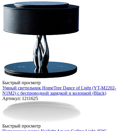
Быстрый просмотр
Умный светильник HomeTree Dance of Light (YT-M2202-
N1M2) с беспроводной зарядкой и колонкой (Black)
Артикул: 1211625
Быстрый просмотр