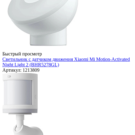
Быстрый просмотр
Светильник с датчиком движения Xiaomi Mi Motion-Activated
Night Light 2 (BHR5278GL)
Артикул: 1213809