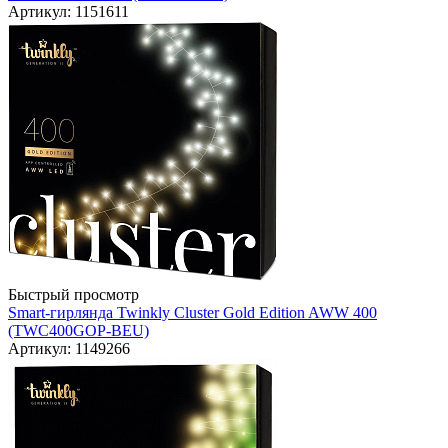
Артикул: 1151611
Быстрый просмотр
Smart-гирлянда Twinkly Cluster Gold Edition AWW 400
(TWC400GOP-BEU)
Артикул: 1149266