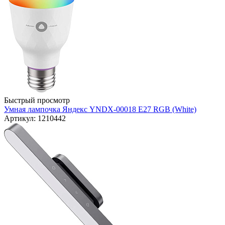
Быстрый просмотр
Умная лампочка Яндекс YNDX-00018 E27 RGB (White)
Артикул: 1210442