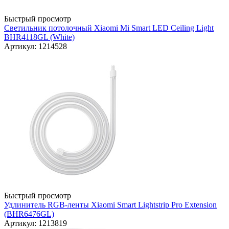
Быстрый просмотр
Светильник потолочный Xiaomi Mi Smart LED Ceiling Light
BHR4118GL (White)
Артикул: 1214528
Быстрый просмотр
Удлинитель RGB-ленты Xiaomi Smart Lightstrip Pro Extension
(BHR6476GL)
Артикул: 1213819