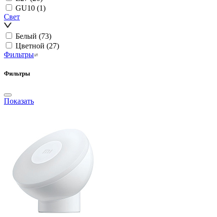
GU10
(1)
Свет
Белый
(73)
Цветной
(27)
Фильтры
Фильтры
Показать