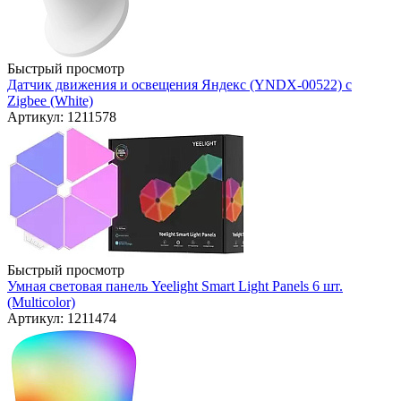
Быстрый просмотр
Датчик движения и освещения Яндекс (YNDX-00522) с
Zigbee (White)
Артикул: 1211578
Быстрый просмотр
Умная световая панель Yeelight Smart Light Panels 6 шт.
(Multicolor)
Артикул: 1211474