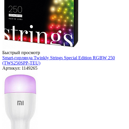
Быстрый просмотр
Smart-гирлянда Twinkly Strings Special Edition RGBW 250
(TWS250SPP-TEU)
Артикул: 1149265