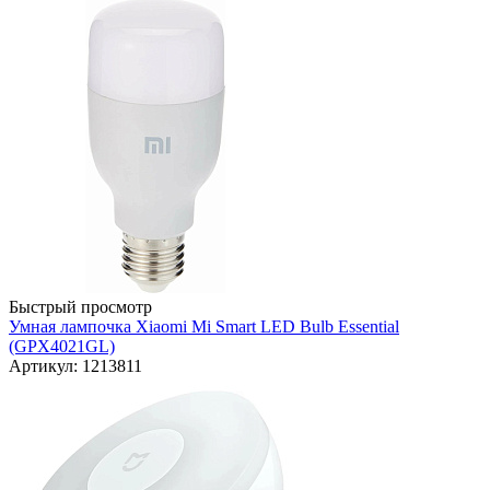
Быстрый просмотр
Умная лампочка Xiaomi Mi Smart LED Bulb Essential
(GPX4021GL)
Артикул: 1213811