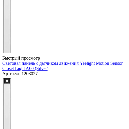
Быстрый просмотр
Световая панель с датчиком движения Yeelight Motion Sensor
Closet Light A60 (Silver)
Артикул: 1208027