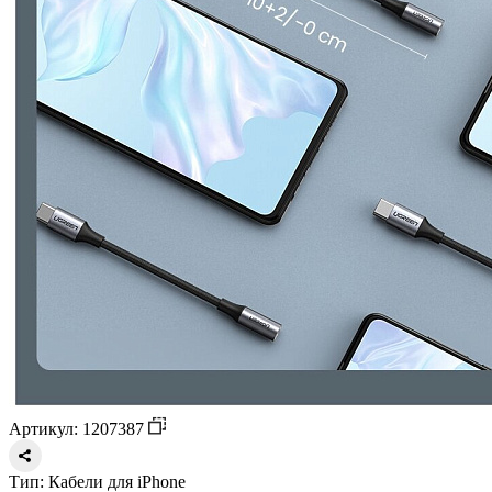
Артикул: 1207387
Тип:
Кабели для iPhone