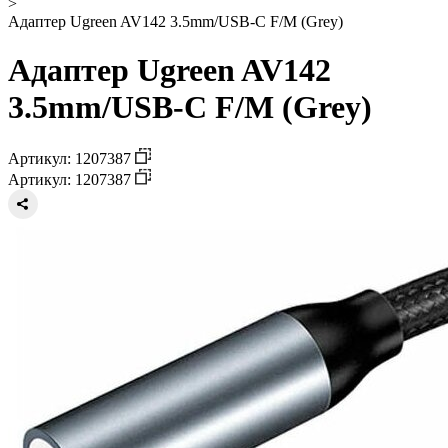
>
Адаптер Ugreen AV142 3.5mm/USB-C F/M (Grey)
Адаптер Ugreen AV142
3.5mm/USB-C F/M (Grey)
Артикул: 1207387
Артикул: 1207387