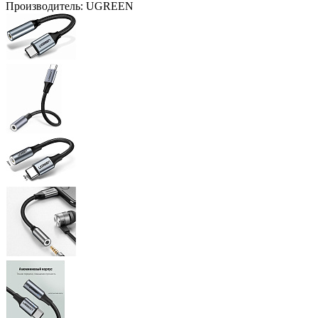
Производитель:
UGREEN