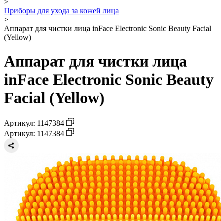
>
Приборы для ухода за кожей лица
>
Аппарат для чистки лица inFace Electronic Sonic Beauty Facial
(Yellow)
Аппарат для чистки лица
inFace Electronic Sonic Beauty
Facial (Yellow)
Артикул: 1147384
Артикул: 1147384