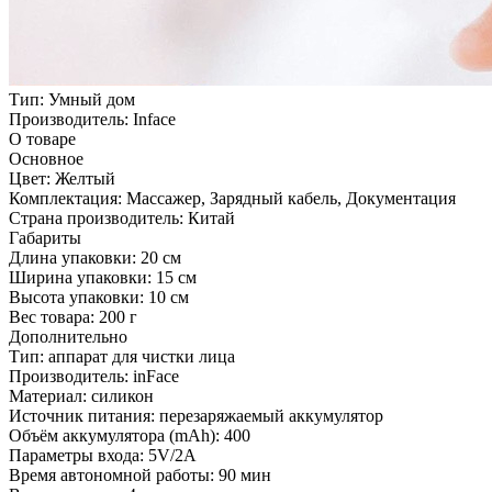
Тип:
Умный дом
Производитель:
Inface
О товаре
Основное
Цвет:
Желтый
Комплектация:
Массажер, Зарядный кабель, Документация
Страна производитель:
Китай
Габариты
Длина упаковки:
20 см
Ширина упаковки:
15 см
Высота упаковки:
10 см
Вес товара:
200 г
Дополнительно
Тип: аппарат для чистки лица
Производитель: inFace
Материал: силикон
Источник питания: перезаряжаемый аккумулятор
Объём аккумулятора (mAh): 400
Параметры входа: 5V/2A
Время автономной работы: 90 мин