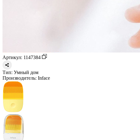
Артикул: 1147384
Тип:
Умный дом
Производитель:
Inface