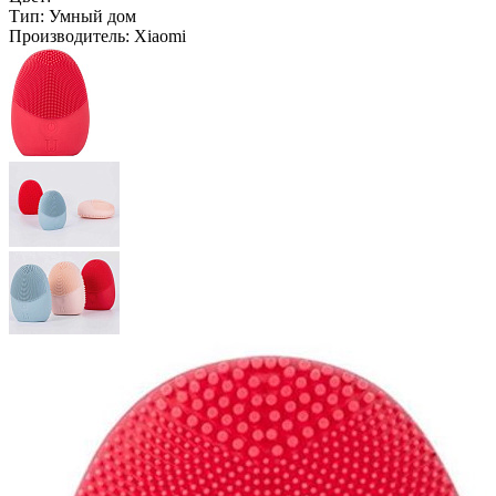
Тип:
Умный дом
Производитель:
Xiaomi