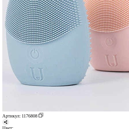
Артикул: 1176808
Цвет: