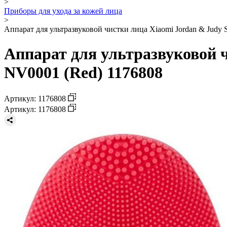
>
Приборы для ухода за кожей лица
>
Аппарат для ультразвуковой чистки лица Xiaomi Jordan & Judy Si
Аппарат для ультразвуковой чи
NV0001 (Red) 1176808
Артикул: 1176808
Артикул: 1176808