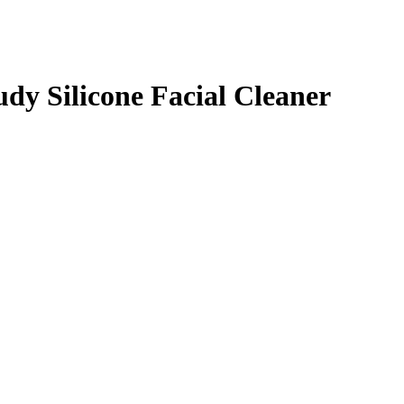
y Silicone Facial Cleaner