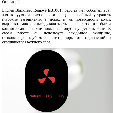
Описание
Enchen Blackhead Remove EB1001 представляет собой аппарат
для вакуумной чистки кожи лица, способный устранить
глубокие загрязнения в порах и на поверхности кожи,
выравнять микрорельеф, удалить отмершие клетки и избытки
кожного сала, а также повысить тонус и упругость кожи. В
своей работе он использует вакуумное очищение,
позволяющее глубоко очистить поры от загрязнений и
скопившегося кожного сала.