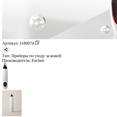
Артикул: 1180974
Тип:
Приборы по уходу за кожей
Производитель:
Enchen