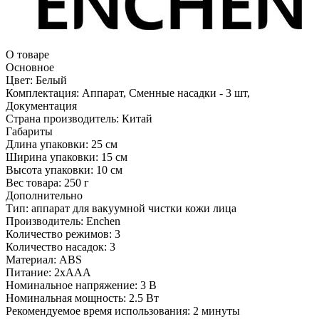
О товаре
Основное
Цвет:
Белый
Комплектация:
Аппарат, Сменные насадки - 3 шт,
Документация
Страна производитель:
Китай
Габариты
Длина упаковки:
25 см
Ширина упаковки:
15 см
Высота упаковки:
10 см
Вес товара:
250 г
Дополнительно
Тип: аппарат для вакуумной чистки кожи лица
Производитель: Enchen
Количество режимов: 3
Количество насадок: 3
Материал: ABS
Питание: 2xAAA
Номинальное напряжение: 3 В
Номинальная мощность: 2.5 Вт
Рекомендуемое время использования: 2 минуты