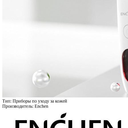
Тип:
Приборы по уходу за кожей
Производитель:
Enchen