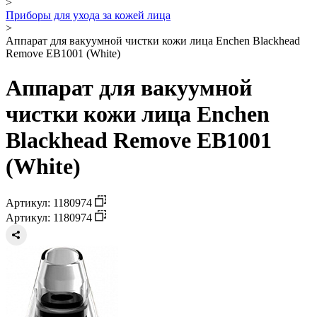
>
Приборы для ухода за кожей лица
>
Аппарат для вакуумной чистки кожи лица Enchen Blackhead
Remove EB1001 (White)
Аппарат для вакуумной
чистки кожи лица Enchen
Blackhead Remove EB1001
(White)
Артикул: 1180974
Артикул: 1180974