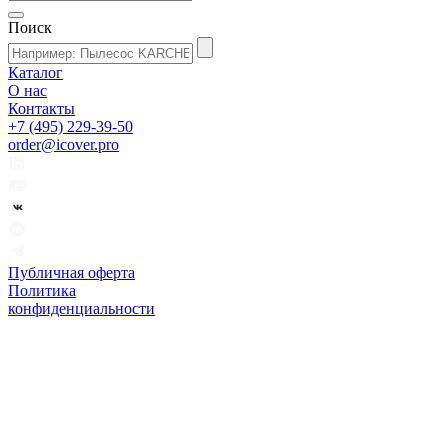
Поиск
Каталог
О нас
Контакты
+7 (495) 229-39-50
order@icover.pro
Публичная оферта
Политика
конфиденциальности