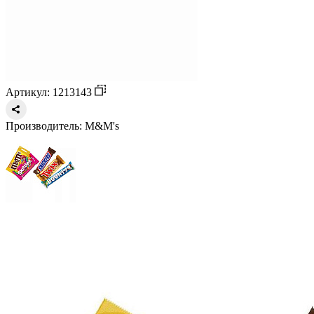
Артикул: 1213143
Производитель:
M&M's