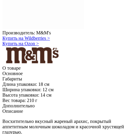
Производитель:
M&M's
Купить на Wildberries
>
Купить на Ozon
>
О товаре
Основное
Габариты
Длина упаковки:
18 см
Ширина упаковки:
12 см
Высота упаковки:
14 см
Вес товара:
210 г
Дополнительно
Описание
Восхитительно вкусный жареный арахис, покрытый
аппетитным молочным шоколадом и красочной хрустящей
глазурью.