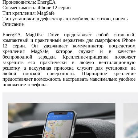
Производитель: EnergEA
Совместимость: iPhone 12 серии
Тип крепления: MagSafe
Тип установки: в дефлектор автомобиля, на стекло, панель
Описание
EnergEA MagDisc Drive представляет собой стильный,
компактный и практичный держатель для смартфонов iPhone
12 серии. Он удерживает коммуникатор посредством
крепления MagSafe, которое служит и в качестве
беспроводной зарядки. Крепление-прищепка позволяет
закрепить его практически в любую вентиляционную
решетку, а вакуумная присоска служит для установки на
любой плоской поверхности. Шарнирное крепление
предоставляет возможность настраивать максимально удобное
положение телефона.