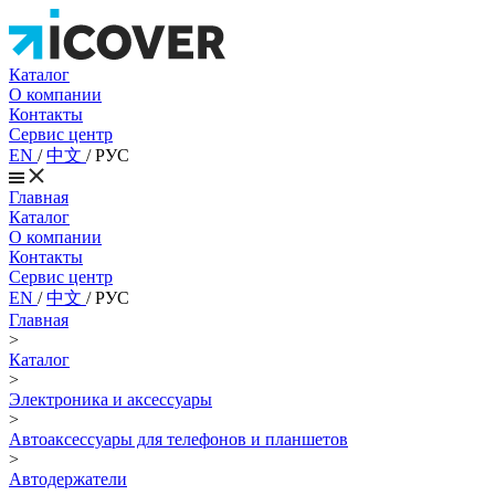
Каталог
О компании
Контакты
Сервис центр
EN
/
中文
/
РУС
Главная
Каталог
О компании
Контакты
Сервис центр
EN
/
中文
/
РУС
Главная
>
Каталог
>
Электроника и аксессуары
>
Автоаксессуары для телефонов и планшетов
>
Автодержатели