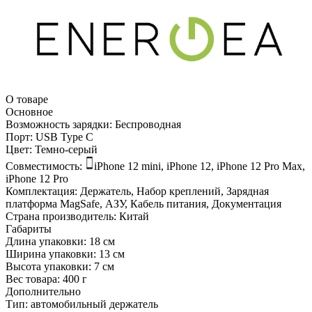
О товаре
Основное
Возможность зарядки:
Беспроводная
Порт:
USB Type C
Цвет:
Темно-серый
Совместимость:
iPhone 12 mini, iPhone 12, iPhone 12 Pro Max,
iPhone 12 Pro
Комплектация:
Держатель, Набор креплений, Зарядная
платформа MagSafe, АЗУ, Кабель питания, Документация
Страна производитель:
Китай
Габариты
Длина упаковки:
18 см
Ширина упаковки:
13 см
Высота упаковки:
7 см
Вес товара:
400 г
Дополнительно
Тип: автомобильный держатель