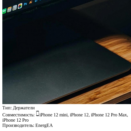
Тип:
Держатели
Совместимость:
iPhone 12 mini, iPhone 12, iPhone 12 Pro Max,
iPhone 12 Pro
Производитель:
EnergEA