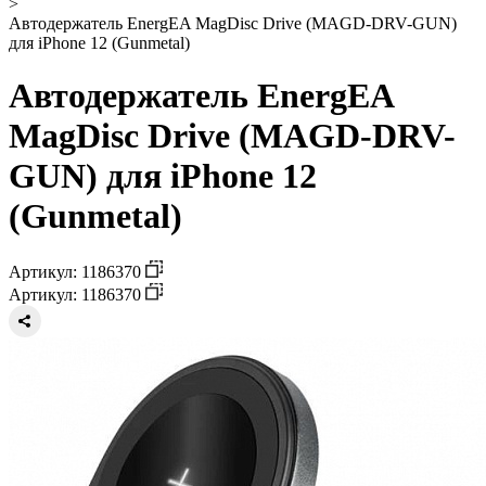
>
Автодержатель EnergEA MagDisc Drive (MAGD-DRV-GUN)
для iPhone 12 (Gunmetal)
Автодержатель EnergEA
MagDisc Drive (MAGD-DRV-
GUN) для iPhone 12
(Gunmetal)
Артикул: 1186370
Артикул: 1186370