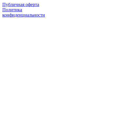
Публичная оферта
Политика
конфиденциальности