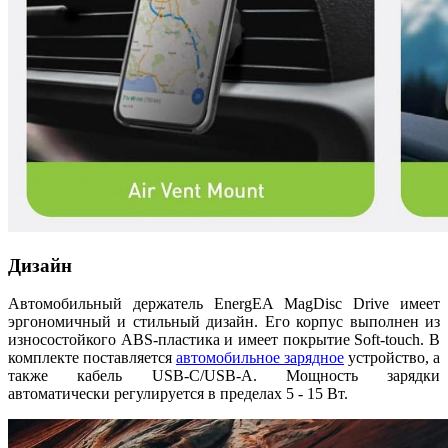
Дизайн
Автомобильный держатель EnergEA MagDisc Drive имеет
эргономичный и стильный дизайн. Его корпус выполнен из
износостойкого ABS-пластика и имеет покрытие Soft-touch. В
комплекте поставляется
автомобильное зарядное
устройство, а
также кабель USB-C/USB-A. Мощность зарядки
автоматически регулируется в пределах 5 - 15 Вт.