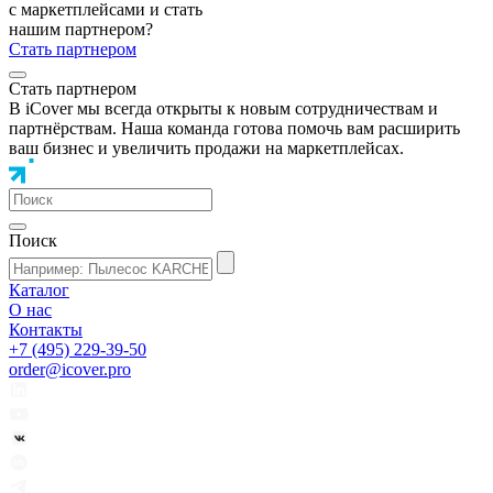
с маркетплейсами и стать
нашим партнером?
Стать партнером
Стать партнером
В iCover мы всегда открыты к новым сотрудничествам и
партнёрствам. Наша команда готова помочь вам расширить
ваш бизнес и увеличить продажи на маркетплейсах.
Поиск
Каталог
О нас
Контакты
+7 (495) 229-39-50
order@icover.pro