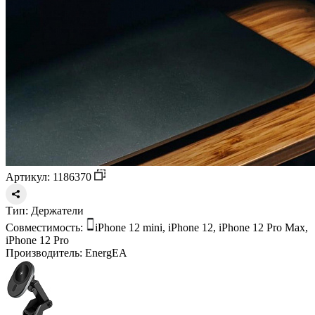
Артикул: 1186370
Тип:
Держатели
Совместимость:
iPhone 12 mini, iPhone 12, iPhone 12 Pro Max,
iPhone 12 Pro
Производитель:
EnergEA