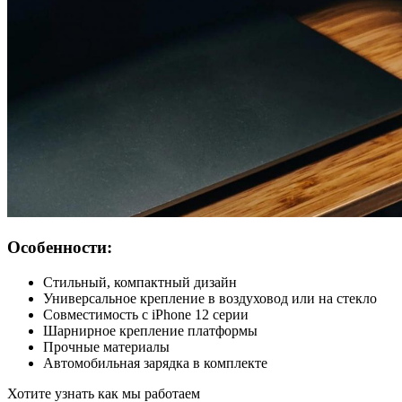
Особенности:
Стильный, компактный дизайн
Универсальное крепление в воздуховод или на стекло
Совместимость с iPhone 12 серии
Шарнирное крепление платформы
Прочные материалы
Автомобильная зарядка в комплекте
Хотите узнать как мы работаем