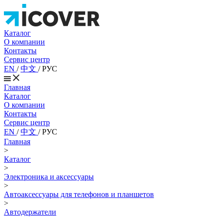
Каталог
О компании
Контакты
Сервис центр
EN
/
中文
/
РУС
Главная
Каталог
О компании
Контакты
Сервис центр
EN
/
中文
/
РУС
Главная
>
Каталог
>
Электроника и аксессуары
>
Автоаксессуары для телефонов и планшетов
>
Автодержатели