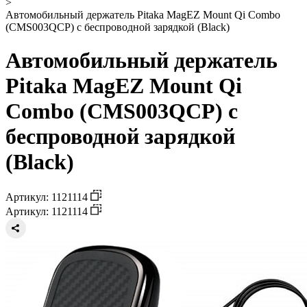
>
Автомобильный держатель Pitaka MagEZ Mount Qi Combo
(CMS003QCP) с беспроводной зарядкой (Black)
Автомобильный держатель
Pitaka MagEZ Mount Qi
Combo (CMS003QCP) с
беспроводной зарядкой
(Black)
Артикул: 1121114
Артикул: 1121114