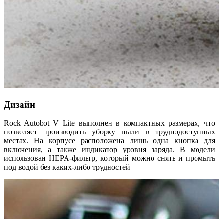
Дизайн
Rock Autobot V Lite выполнен в компактных размерах, что
позволяет производить уборку пыли в труднодоступных
местах. На корпусе расположена лишь одна кнопка для
включения, а также индикатор уровня заряда. В модели
использован HEPA-фильтр, который можно снять и промыть
под водой без каких-либо трудностей.