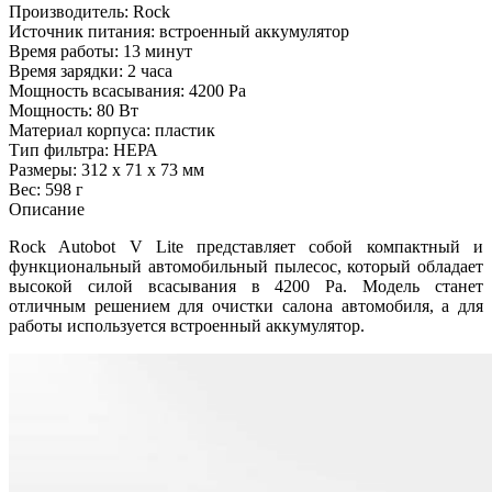
Производитель: Rock
Источник питания: встроенный аккумулятор
Время работы: 13 минут
Время зарядки: 2 часа
Мощность всасывания: 4200 Pa
Мощность: 80 Вт
Материал корпуса: пластик
Тип фильтра: НЕРА
Размеры: 312 х 71 х 73 мм
Вес: 598 г
Описание
Rock Autobot V Lite представляет собой компактный и
функциональный автомобильный пылесос, который обладает
высокой силой всасывания в 4200 Pa. Модель станет
отличным решением для очистки салона автомобиля, а для
работы используется встроенный аккумулятор.