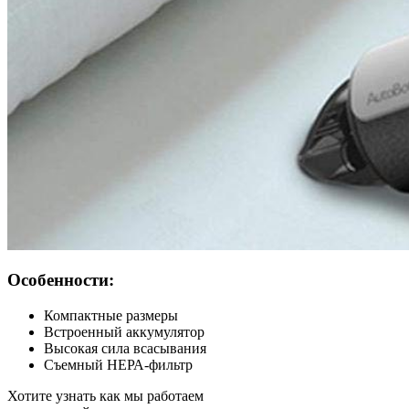
Особенности:
Компактные размеры
Встроенный аккумулятор
Высокая сила всасывания
Съемный НЕРА-фильтр
Хотите узнать как мы работаем