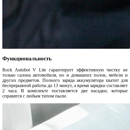
Функциональность
Rock Autobot V Lite гарантирует эффективную чистку не
только салона автомобиля, но и домашних полок, мебели и
других предметов. Полного заряда аккумулятора хватит для
беспрерывной работы до 13 минут, а время зарядки составляет
2 часа. В комплекте поставляется две насадки, которые
справятся с любым типом пыли.