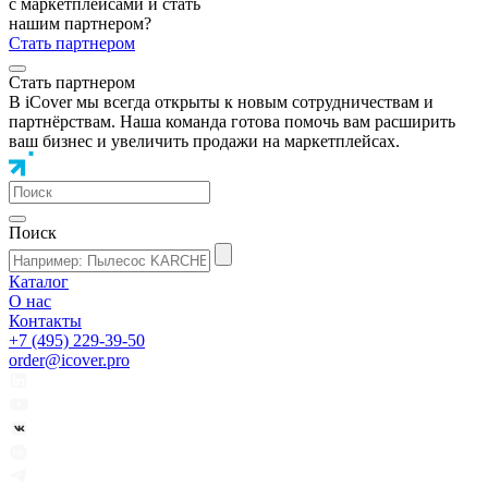
с маркетплейсами и стать
нашим партнером?
Стать партнером
Стать партнером
В iCover мы всегда открыты к новым сотрудничествам и
партнёрствам. Наша команда готова помочь вам расширить
ваш бизнес и увеличить продажи на маркетплейсах.
Поиск
Каталог
О нас
Контакты
+7 (495) 229-39-50
order@icover.pro