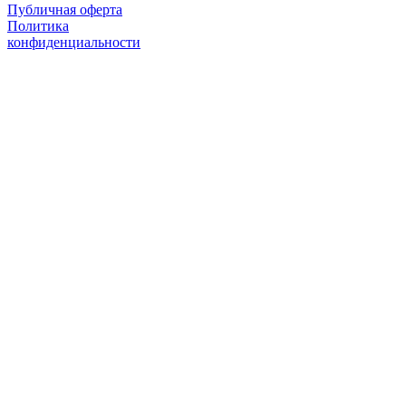
Публичная оферта
Политика
конфиденциальности