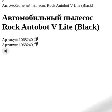
>
Автомобильный пылесос Rock Autobot V Lite (Black)
Автомобильный пылесос
Rock Autobot V Lite (Black)
Артикул: 1068240
Артикул: 1068240