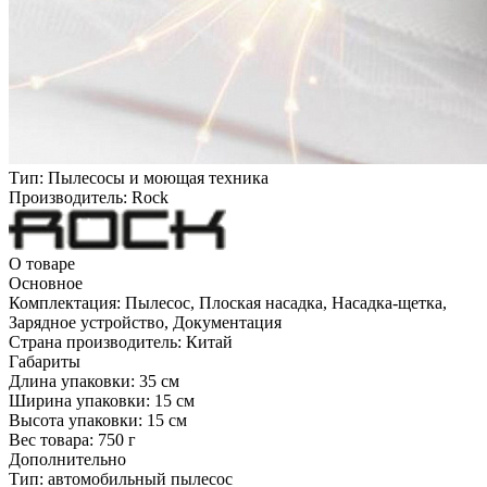
Тип:
Пылесосы и моющая техника
Производитель:
Rock
О товаре
Основное
Комплектация:
Пылесос, Плоская насадка, Насадка-щетка,
Зарядное устройство, Документация
Страна производитель:
Китай
Габариты
Длина упаковки:
35 см
Ширина упаковки:
15 см
Высота упаковки:
15 см
Вес товара:
750 г
Дополнительно
Тип: автомобильный пылесос