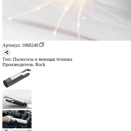
Артикул: 1068240
Тип:
Пылесосы и моющая техника
Производитель:
Rock