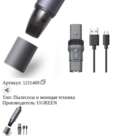
Артикул: 1211469
Тип:
Пылесосы и моющая техника
Производитель:
UGREEN