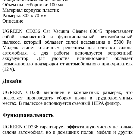
Объем пылесборника: 100 мл
Материал корпуса: пластик
Размеры: 302 х 70 мм
Описание
UGREEN CD236 Car Vacuum Cleaner 80645 представляет
собой компактный и функциональный автомобильный
пылесос, который обладает силой всасывания в 5500 Pa.
Модель станет отличным решением для очистки салона
автомобиля, а для работы используется встроенный
аккумулятор. Для удобства использования обладает
возможностью подзарядки от автомобильного прикуривателя
(12 v).
Дизайн
UGREEN CD236 выполнен в компактных размерах, что
позволяет производить уборку пыли в труднодоступных
местах. В пылесосе используется съемный HEPA фильтр.
Функциональность
UGREEN CD236 гарантирует эффективную чистку не только
салона автомобиля, но и домашних полок, мебели и других