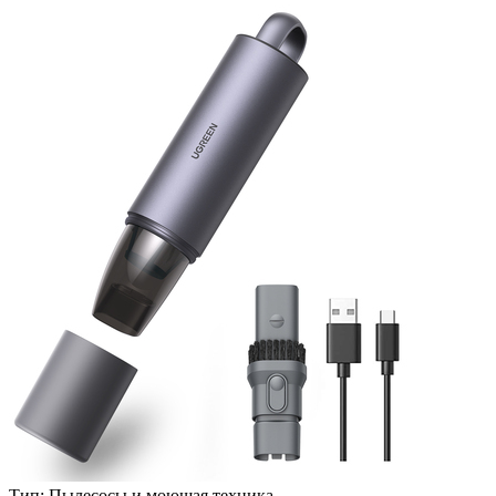
Тип:
Пылесосы и моющая техника