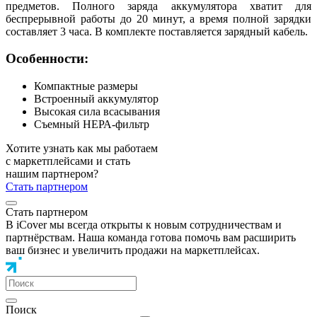
предметов. Полного заряда аккумулятора хватит для
беспрерывной работы до 20 минут, а время полной зарядки
составляет 3 часа. В комплекте поставляется зарядный кабель.
Особенности:
Компактные размеры
Встроенный аккумулятор
Высокая сила всасывания
Съемный НЕРА-фильтр
Хотите узнать как мы работаем
с маркетплейсами и стать
нашим партнером?
Стать партнером
Стать партнером
В iCover мы всегда открыты к новым сотрудничествам и
партнёрствам. Наша команда готова помочь вам расширить
ваш бизнес и увеличить продажи на маркетплейсах.
Поиск