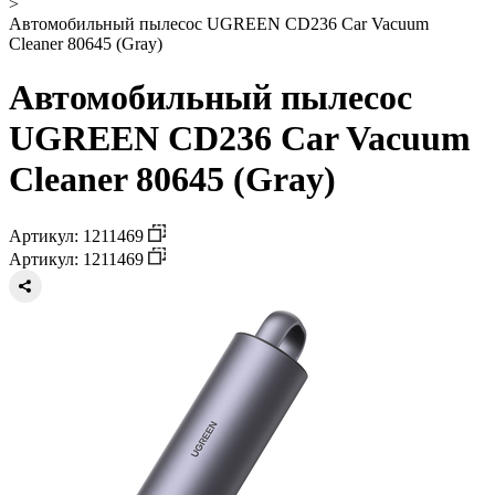
>
Автомобильный пылесос UGREEN CD236 Car Vacuum
Cleaner 80645 (Gray)
Автомобильный пылесос
UGREEN CD236 Car Vacuum
Cleaner 80645 (Gray)
Артикул: 1211469
Артикул: 1211469