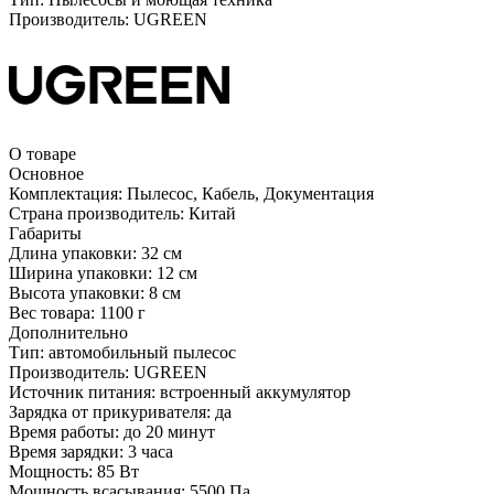
Производитель:
UGREEN
О товаре
Основное
Комплектация:
Пылесос, Кабель, Документация
Страна производитель:
Китай
Габариты
Длина упаковки:
32 см
Ширина упаковки:
12 см
Высота упаковки:
8 см
Вес товара:
1100 г
Дополнительно
Тип: автомобильный пылесос
Производитель: UGREEN
Источник питания: встроенный аккумулятор
Зарядка от прикуривателя: да
Время работы: до 20 минут
Время зарядки: 3 часа
Мощность: 85 Вт
Мощность всасывания: 5500 Па