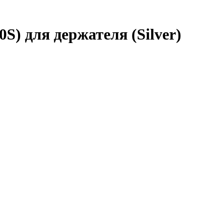
) для держателя (Silver)