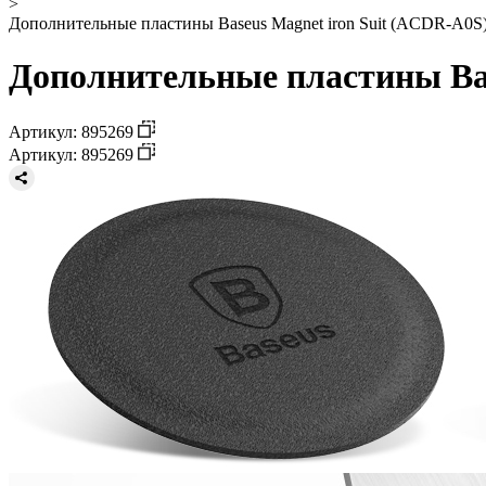
>
Дополнительные пластины Baseus Magnet iron Suit (ACDR-A0S) д
Дополнительные пластины Base
Артикул: 895269
Артикул: 895269