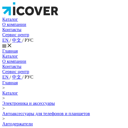
Каталог
О компании
Контакты
Сервис центр
EN
/
中文
/
РУС
Главная
Каталог
О компании
Контакты
Сервис центр
EN
/
中文
/
РУС
Главная
>
Каталог
>
Электроника и аксессуары
>
Автоаксессуары для телефонов и планшетов
>
Автодержатели