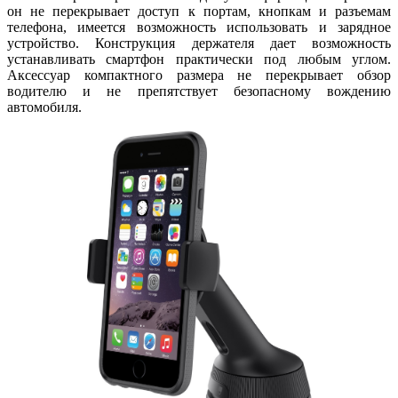
он не перекрывает доступ к портам, кнопкам и разъемам
телефона, имеется возможность использовать и зарядное
устройство. Конструкция держателя дает возможность
устанавливать смартфон практически под любым углом.
Аксессуар компактного размера не перекрывает обзор
водителю и не препятствует безопасному вождению
автомобиля.