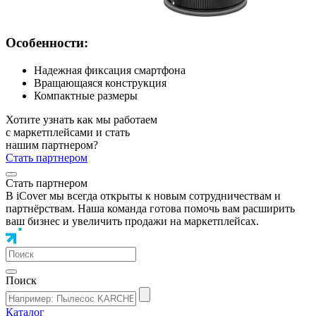
Особенности:
Надежная фиксация смартфона
Вращающаяся конструкция
Компактные размеры
Хотите узнать как мы работаем
с маркетплейсами и стать
нашим партнером?
Стать партнером
Стать партнером
В iCover мы всегда открыты к новым сотрудничествам и
партнёрствам. Наша команда готова помочь вам расширить
ваш бизнес и увеличить продажи на маркетплейсах.
Поиск
Каталог