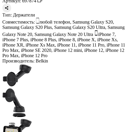
Артикул: 697874
Тип:
Держатели
Совместимость:
любой телефон, Samsung Galaxy S20,
Samsung Galaxy S20 Plus, Samsung Galaxy S20 Ultra, Samsung
Galaxy Note 20, Samsung Galaxy Note 20 Ultra
iPhone 7,
iPhone 7 Plus, iPhone 8 Plus, iPhone 8, iPhone X, iPhone Xs,
iPhone XR, iPhone Xs Max, iPhone 11, iPhone 11 Pro, iPhone 11
Pro Max, iPhone SE 2020, iPhone 12 mini, iPhone 12, iPhone 12
Pro Max, iPhone 12 Pro
Производитель:
Belkin