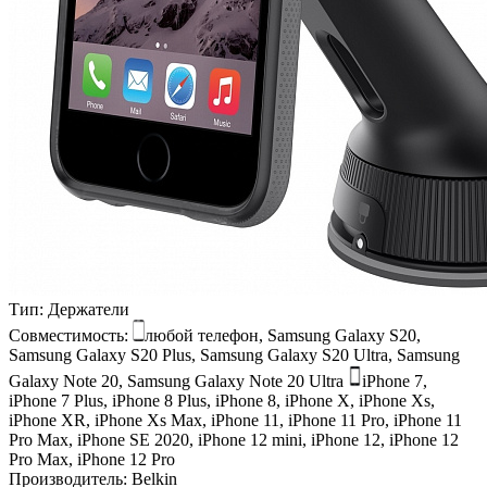
Тип:
Держатели
Совместимость:
любой телефон, Samsung Galaxy S20,
Samsung Galaxy S20 Plus, Samsung Galaxy S20 Ultra, Samsung
Galaxy Note 20, Samsung Galaxy Note 20 Ultra
iPhone 7,
iPhone 7 Plus, iPhone 8 Plus, iPhone 8, iPhone X, iPhone Xs,
iPhone XR, iPhone Xs Max, iPhone 11, iPhone 11 Pro, iPhone 11
Pro Max, iPhone SE 2020, iPhone 12 mini, iPhone 12, iPhone 12
Pro Max, iPhone 12 Pro
Производитель:
Belkin