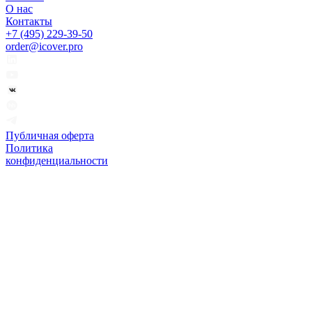
О нас
Контакты
+7 (495) 229-39-50
order@icover.pro
Публичная оферта
Политика
конфиденциальности