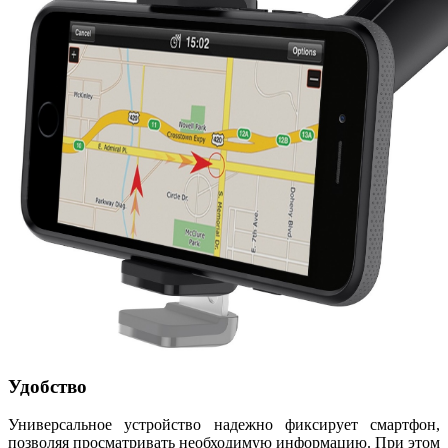
Удобство
Универсальное устройство надежно фиксирует смартфон,
позволяя просматривать необходимую информацию. При этом