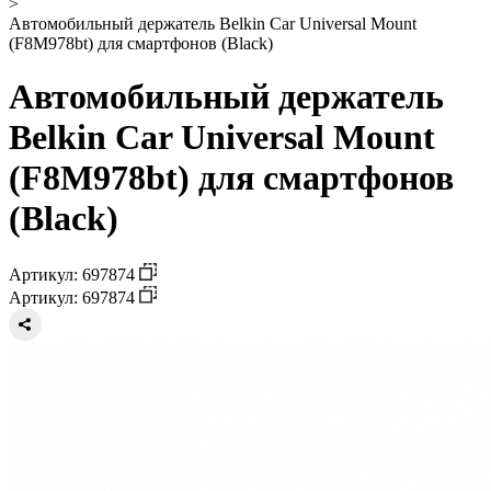
>
Автомобильный держатель Belkin Car Universal Mount
(F8M978bt) для смартфонов (Black)
Автомобильный держатель
Belkin Car Universal Mount
(F8M978bt) для смартфонов
(Black)
Артикул: 697874
Артикул: 697874