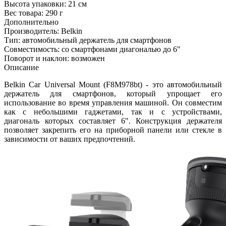
Высота упаковки:
21 см
Вес товара:
290 г
Дополнительно
Производитель: Belkin
Тип: автомобильный держатель для смартфонов
Совместимость: со смартфонами диагональю до 6"
Поворот и наклон: возможен
Описание
Belkin Car Universal Mount (F8M978bt) - это автомобильный
держатель для смартфонов, который упрощает его
использование во время управления машиной. Он совместим
как с небольшими гаджетами, так и с устройствами,
диагональ которых составляет 6". Конструкция держателя
позволяет закрепить его на приборной панели или стекле в
зависимости от ваших предпочтений.