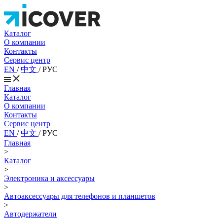
Каталог
О компании
Контакты
Сервис центр
EN
/
中文
/
РУС
Главная
Каталог
О компании
Контакты
Сервис центр
EN
/
中文
/
РУС
Главная
>
Каталог
>
Электроника и аксессуары
>
Автоаксессуары для телефонов и планшетов
>
Автодержатели