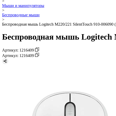
>
Мыши и манипуляторы
>
Беспроводные мыши
>
Беспроводная мышь Logitech M220/221 SilentTouch 910-006090 (
Беспроводная мышь Logitech M
Артикул: 1216409
Артикул: 1216409