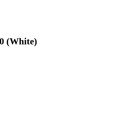
0 (White)