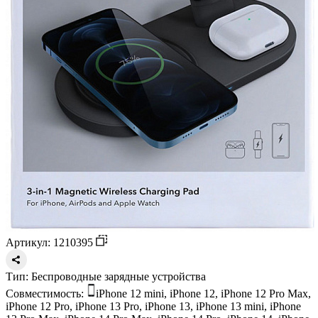
Артикул: 1210395
Тип:
Беспроводные зарядные устройства
Совместимость:
iPhone 12 mini, iPhone 12, iPhone 12 Pro Max,
iPhone 12 Pro, iPhone 13 Pro, iPhone 13, iPhone 13 mini, iPhone