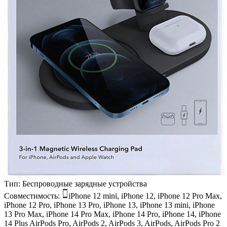
Тип:
Беспроводные зарядные устройства
Совместимость:
iPhone 12 mini, iPhone 12, iPhone 12 Pro Max,
iPhone 12 Pro, iPhone 13 Pro, iPhone 13, iPhone 13 mini, iPhone
13 Pro Max, iPhone 14 Pro Max, iPhone 14 Pro, iPhone 14, iPhone
14 Plus
AirPods Pro, AirPods 2, AirPods 3, AirPods, AirPods Pro 2