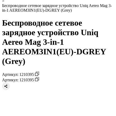
>
Беспроводное сетевое зарядное устройство Uniq Aereo Mag 3-
in-1 AEREOM3IN1(EU)-DGREY (Grey)
Беспроводное сетевое
зарядное устройство Uniq
Aereo Mag 3-in-1
AEREOM3IN1(EU)-DGREY
(Grey)
Артикул: 1210395
Артикул: 1210395