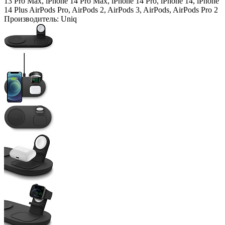
13 Pro Max, iPhone 14 Pro Max, iPhone 14 Pro, iPhone 14, iPhone
14 Plus
AirPods Pro, AirPods 2, AirPods 3, AirPods, AirPods Pro 2
Производитель:
Uniq