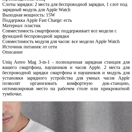
Слоты зарядки: 2 места для беспроводной зарядки, 1 слот под
зарядный модуль для Apple Watch
Выходная мощность: 15W
Поддержка Apple Fast Charge: есть
Материал: пластик
Совместимость смартфонов: поддерживает все модели с
функцией беспроводной зарядки
Совместимость модуля для часов: все модели Apple Watch
Источник питания: от сети
Описание
Uniq Aereo Mag 3-in-1 - полноценная зарядная станция для
вашего смартфона, наушников и часов Apple. 2 места для
беспроводной зарядки смартфона и наушников и модуль для
установки зарядного устройства для умных часов Apple
позволят организовать комфортную док-станцию,
оптимизировав место на рабочем столе или прикроватной
тумбочке.