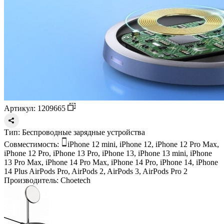
Артикул: 1209665
Тип:
Беспроводные зарядные устройства
Совместимость:
iPhone 12 mini, iPhone 12, iPhone 12 Pro Max,
iPhone 12 Pro, iPhone 13 Pro, iPhone 13, iPhone 13 mini, iPhone
13 Pro Max, iPhone 14 Pro Max, iPhone 14 Pro, iPhone 14, iPhone
14 Plus
AirPods Pro, AirPods 2, AirPods 3, AirPods Pro 2
Производитель:
Choetech