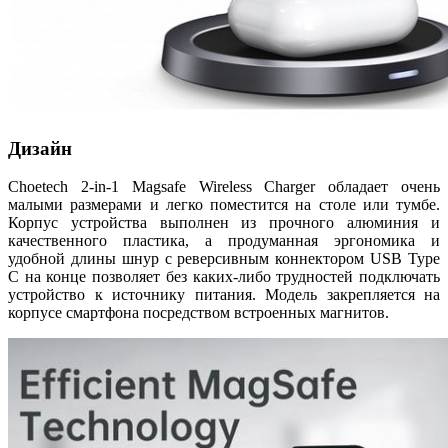
Дизайн
Choetech 2-in-1 Magsafe Wireless Charger обладает очень
малыми размерами и легко поместится на столе или тумбе.
Корпус устройства выполнен из прочного алюминия и
качественного пластика, а продуманная эргономика и
удобной длины шнур с реверсивным коннектором USB Type
C на конце позволяет без каких-либо трудностей подключать
устройство к источнику питания. Модель закрепляется на
корпусе смартфона посредством встроенных магнитов.