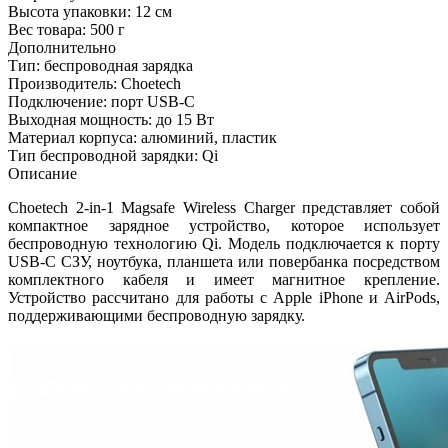
Высота упаковки:
12 см
Вес товара:
500 г
Дополнительно
Тип: беспроводная зарядка
Производитель: Choetech
Подключение: порт USB-C
Выходная мощность: до 15 Вт
Материал корпуса: алюминий, пластик
Тип беспроводной зарядки: Qi
Описание
Choetech 2-in-1 Magsafe Wireless Charger представляет собой
компактное зарядное устройство, которое использует
беспроводную технологию Qi. Модель подключается к порту
USB-C СЗУ, ноутбука, планшета или повербанка посредством
комплектного кабеля и имеет магнитное крепление.
Устройство рассчитано для работы с Apple iPhone и AirPods,
поддерживающими беспроводную зарядку.