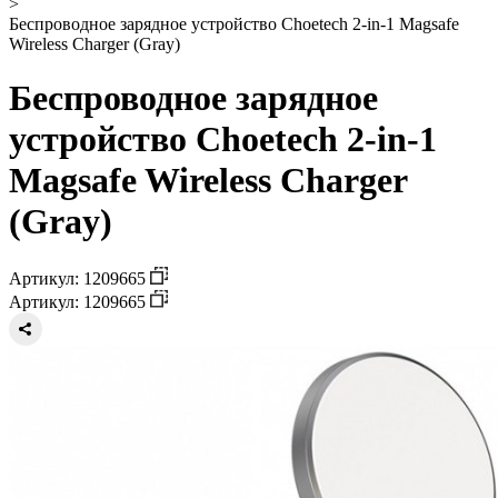
>
Беспроводное зарядное устройство Choetech 2-in-1 Magsafe
Wireless Charger (Gray)
Беспроводное зарядное
устройство Choetech 2-in-1
Magsafe Wireless Charger
(Gray)
Артикул: 1209665
Артикул: 1209665