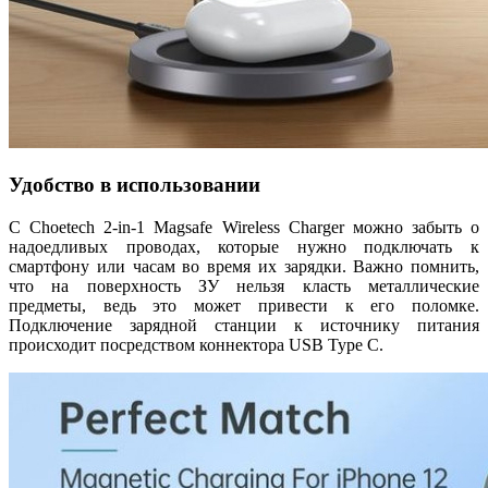
Удобство в использовании
С Choetech 2-in-1 Magsafe Wireless Charger можно забыть о
надоедливых проводах, которые нужно подключать к
смартфону или часам во время их зарядки. Важно помнить,
что на поверхность ЗУ нельзя класть металлические
предметы, ведь это может привести к его поломке.
Подключение зарядной станции к источнику питания
происходит посредством коннектора USB Type C.