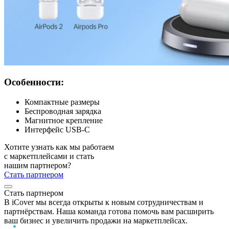
Особенности:
Компактные размеры
Беспроводная зарядка
Магнитное крепление
Интерфейс USB-C
Хотите узнать как мы работаем
с маркетплейсами и стать
нашим партнером?
Стать партнером
Стать партнером
В iCover мы всегда открыты к новым сотрудничествам и
партнёрствам. Наша команда готова помочь вам расширить
ваш бизнес и увеличить продажи на маркетплейсах.