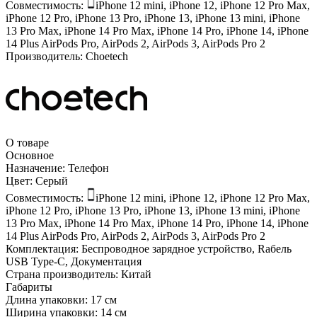
Совместимость:
iPhone 12 mini, iPhone 12, iPhone 12 Pro Max,
iPhone 12 Pro, iPhone 13 Pro, iPhone 13, iPhone 13 mini, iPhone
13 Pro Max, iPhone 14 Pro Max, iPhone 14 Pro, iPhone 14, iPhone
14 Plus
AirPods Pro, AirPods 2, AirPods 3, AirPods Pro 2
Производитель:
Choetech
О товаре
Основное
Назначение:
Телефон
Цвет:
Серый
Совместимость:
iPhone 12 mini, iPhone 12, iPhone 12 Pro Max,
iPhone 12 Pro, iPhone 13 Pro, iPhone 13, iPhone 13 mini, iPhone
13 Pro Max, iPhone 14 Pro Max, iPhone 14 Pro, iPhone 14, iPhone
14 Plus
AirPods Pro, AirPods 2, AirPods 3, AirPods Pro 2
Комплектация:
Беспроводное зарядное устройство, Rабель
USB Type-C, Документация
Страна производитель:
Китай
Габариты
Длина упаковки:
17 см
Ширина упаковки:
14 см