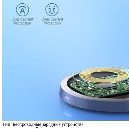
Тип:
Беспроводные зарядные устройства