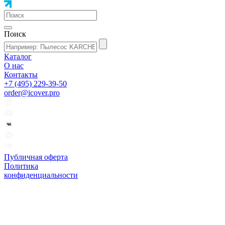
Поиск
Каталог
О нас
Контакты
+7 (495) 229-39-50
order@icover.pro
Публичная оферта
Политика
конфиденциальности