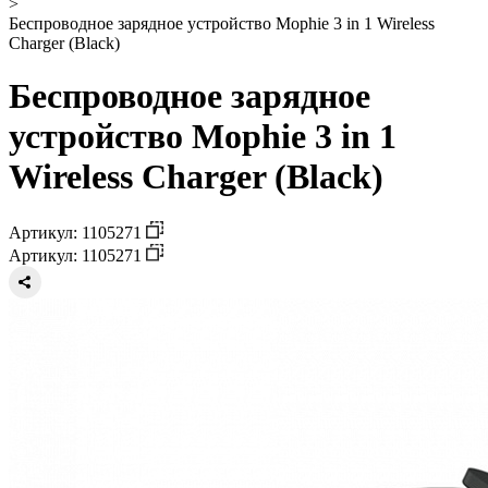
>
Беспроводное зарядное устройство Mophie 3 in 1 Wireless
Charger (Black)
Беспроводное зарядное
устройство Mophie 3 in 1
Wireless Charger (Black)
Артикул: 1105271
Артикул: 1105271