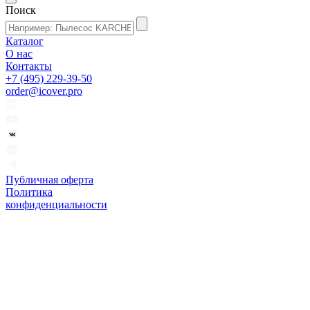
Поиск
Каталог
О нас
Контакты
+7 (495) 229-39-50
order@icover.pro
Публичная оферта
Политика
конфиденциальности