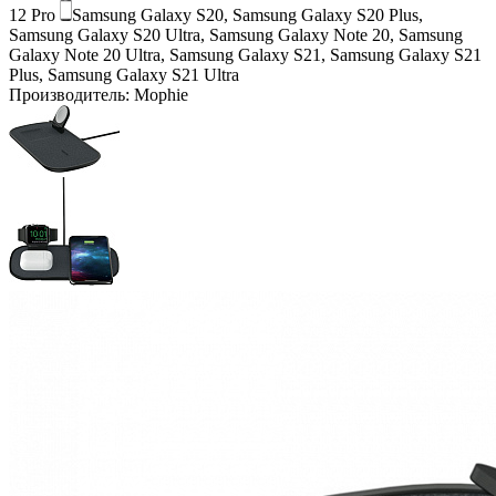
12 Pro
Samsung Galaxy S20, Samsung Galaxy S20 Plus,
Samsung Galaxy S20 Ultra, Samsung Galaxy Note 20, Samsung
Galaxy Note 20 Ultra, Samsung Galaxy S21, Samsung Galaxy S21
Plus, Samsung Galaxy S21 Ultra
Производитель:
Mophie