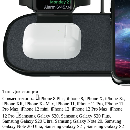
Тип:
Док станции
Совместимость:
iPhone 8 Plus, iPhone 8, iPhone X, iPhone Xs,
iPhone XR, iPhone Xs Max, iPhone 11, iPhone 11 Pro, iPhone 11
Pro Max, iPhone 12 mini, iPhone 12, iPhone 12 Pro Max, iPhone
12 Pro
Samsung Galaxy S20, Samsung Galaxy S20 Plus,
Samsung Galaxy S20 Ultra, Samsung Galaxy Note 20, Samsung
Galaxy Note 20 Ultra, Samsung Galaxy S21, Samsung Galaxy S21