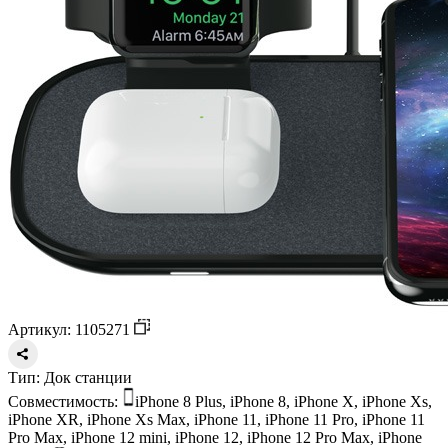
Артикул: 1105271
Тип:
Док станции
Совместимость:
iPhone 8 Plus, iPhone 8, iPhone X, iPhone Xs,
iPhone XR, iPhone Xs Max, iPhone 11, iPhone 11 Pro, iPhone 11
Pro Max, iPhone 12 mini, iPhone 12, iPhone 12 Pro Max, iPhone