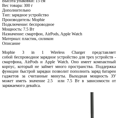
Высота упаковки:
15 см
Вес товара:
300 г
Дополнительно
Тип: зарядное устройство
Производитель: Mophie
Подключение: беспроводное
Мощность: 7.5 Вт
Назначение: смартфон, AirPods, Apple Watch
Материал: пластик, силикон
Описание
Mophie 3 in 1 Wireless Charger представляет
собой беспроводное зарядное устройство для трех устройств -
смартфона, AirPods и Apple Watch. Оно имеет компактный
корпус, который не займет много пространства. Поддержка
функции быстрой зарядки позволит пополнить заряд батареи
гаджетов за считанные минуты. Выходная мощность ЗУ
может иметь значение 2.5 или 7.5 Вт в зависимости от
заряжаемого девайса.