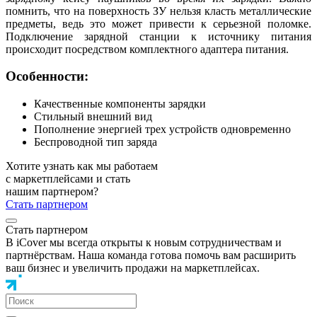
помнить, что на поверхность ЗУ нельзя класть металлические
предметы, ведь это может привести к серьезной поломке.
Подключение зарядной станции к источнику питания
происходит посредством комплектного адаптера питания.
Особенности:
Качественные компоненты зарядки
Стильный внешний вид
Пополнение энергией трех устройств одновременно
Беспроводной тип заряда
Хотите узнать как мы работаем
с маркетплейсами и стать
нашим партнером?
Стать партнером
Стать партнером
В iCover мы всегда открыты к новым сотрудничествам и
партнёрствам. Наша команда готова помочь вам расширить
ваш бизнес и увеличить продажи на маркетплейсах.