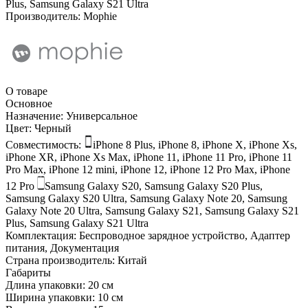
Plus, Samsung Galaxy S21 Ultra
Производитель:
Mophie
О товаре
Основное
Назначение:
Универсальное
Цвет:
Черный
Совместимость:
iPhone 8 Plus, iPhone 8, iPhone X, iPhone Xs,
iPhone XR, iPhone Xs Max, iPhone 11, iPhone 11 Pro, iPhone 11
Pro Max, iPhone 12 mini, iPhone 12, iPhone 12 Pro Max, iPhone
12 Pro
Samsung Galaxy S20, Samsung Galaxy S20 Plus,
Samsung Galaxy S20 Ultra, Samsung Galaxy Note 20, Samsung
Galaxy Note 20 Ultra, Samsung Galaxy S21, Samsung Galaxy S21
Plus, Samsung Galaxy S21 Ultra
Комплектация:
Беспроводное зарядное устройство, Адаптер
питания, Документация
Страна производитель:
Китай
Габариты
Длина упаковки:
20 см
Ширина упаковки:
10 см