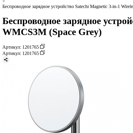
>
Беспроводное зарядное устройство Satechi Magnetic 3-in-1 Wire
Беспроводное зарядное устройс
WMCS3M (Space Grey)
Артикул: 1201765
Артикул: 1201765