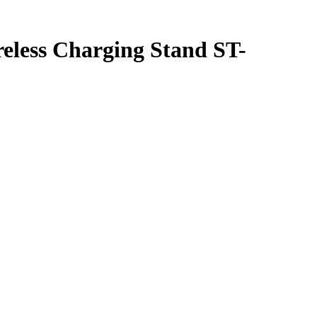
eless Charging Stand ST-