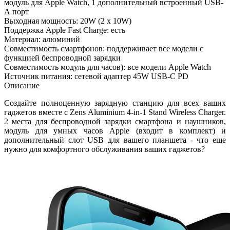
модуль для Apple Watch, 1 дополнительный встроенный USB-
А порт
Выходная мощность: 20W (2 x 10W)
Поддержка Apple Fast Charge: есть
Материал: алюминий
Совместимость смартфонов: поддерживает все модели с
функцией беспроводной зарядки
Совместимость модуль для часов): все модели Apple Watch
Источник питания: сетевой адаптер 45W USB-C PD
Описание
Создайте полноценную зарядную станцию для всех ваших
гаджетов вместе с Zens Aluminium 4-in-1 Stand Wireless Charger.
2 места для беспроводной зарядки смартфона и наушников,
модуль для умных часов Apple (входит в комплект) и
дополнительный слот USB для вашего планшета - что еще
нужно для комфортного обслуживания ваших гаджетов?