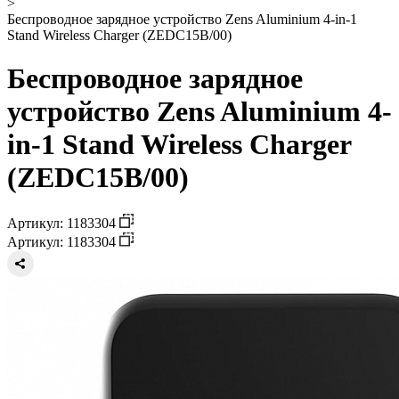
>
Беспроводное зарядное устройство Zens Aluminium 4-in-1
Stand Wireless Charger (ZEDC15B/00)
Беспроводное зарядное
устройство Zens Aluminium 4-
in-1 Stand Wireless Charger
(ZEDC15B/00)
Артикул: 1183304
Артикул: 1183304