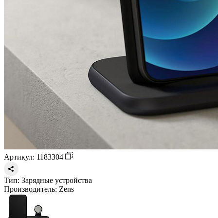
Артикул: 1183304
Тип:
Зарядные устройства
Производитель:
Zens