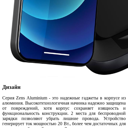
Дизайн
Серия Zens Aluminium - это надежные гаджеты в корпусе из
алюминия. Высокотехнологичная начинка надежно защищена
от повреждений, хотя корпус сохраняет изящность и
функциональность конструкции. 2 места для беспроводной
зарядки позволяют убрать лишние провода. Устройство
генерирует ток мощностью 20 Вт., более чем достаточных для