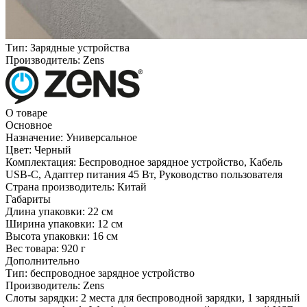
Тип:
Зарядные устройства
Производитель:
Zens
О товаре
Основное
Назначение:
Универсальное
Цвет:
Черный
Комплектация:
Беспроводное зарядное устройство, Кабель
USB-C, Адаптер питания 45 Вт, Руководство пользователя
Страна производитель:
Китай
Габариты
Длина упаковки:
22 см
Ширина упаковки:
12 см
Высота упаковки:
16 см
Вес товара:
920 г
Дополнительно
Тип: беспроводное зарядное устройство
Производитель: Zens
Слоты зарядки: 2 места для беспроводной зарядки, 1 зарядный