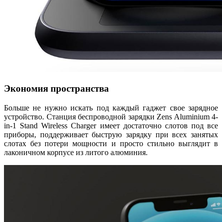
Экономия пространства
Больше не нужно искать под каждый гаджет свое зарядное
устройство. Станция беспроводной зарядки Zens Aluminium 4-
in-1 Stand Wireless Charger имеет достаточно слотов под все
приборы, поддерживает быструю зарядку при всех занятых
слотах без потери мощности и просто стильно выглядит в
лаконичном корпусе из литого алюминия.