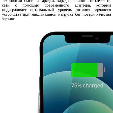
технологии быстрой зарядки. Зарядная станция питается от
сети с помощью современного адаптера, который
поддерживает оптимальный уровень питания зарядного
устройства при максимальной нагрузке без потери качества
зарядки.