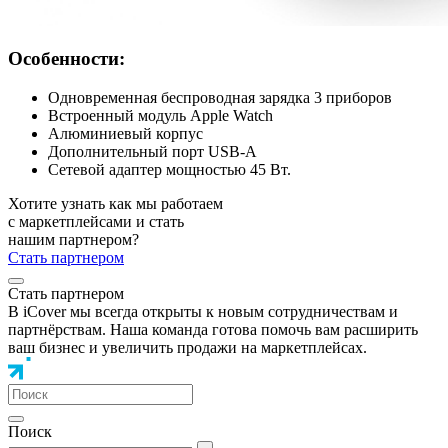
Особенности:
Одновременная беспроводная зарядка 3 приборов
Встроенный модуль Apple Watch
Алюминиевый корпус
Дополнительный порт USB-A
Сетевой адаптер мощностью 45 Вт.
Хотите узнать как мы работаем
с маркетплейсами и стать
нашим партнером?
Стать партнером
Стать партнером
В iCover мы всегда открыты к новым сотрудничествам и
партнёрствам. Наша команда готова помочь вам расширить
ваш бизнес и увеличить продажи на маркетплейсах.
Поиск