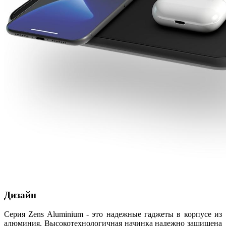
Дизайн
Серия Zens Aluminium - это надежные гаджеты в корпусе из
алюминия. Высокотехнологичная начинка надежно защищена