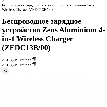
>
Беспроводное зарядное устройство Zens Aluminium 4-in-1
Wireless Charger (ZEDC13B/00)
Беспроводное зарядное
устройство Zens Aluminium 4-
in-1 Wireless Charger
(ZEDC13B/00)
Артикул: 1169637
Артикул: 1169637