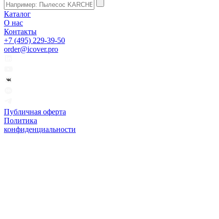
Каталог
О нас
Контакты
+7 (495) 229-39-50
order@icover.pro
Публичная оферта
Политика
конфиденциальности