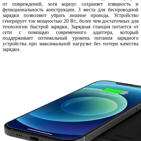
от повреждений, хотя корпус сохраняет изящность и
функциональность конструкции. 3 места для беспроводной
зарядки позволяют убрать лишние провода. Устройство
генерирует ток мощностью 20 Вт., более чем достаточных для
технологии быстрой зарядки. Зарядная станция питается от
сети с помощью современного адаптера, который
поддерживает оптимальный уровень питания зарядного
устройства при максимальной нагрузке без потери качества
зарядки.