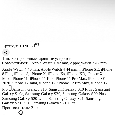
Артикул: 1169637
Тип:
Беспроводные зарядные устройства
Совместимость:
Apple Watch 1 42 mm, Apple Watch 2 42 mm,
Apple Watch 4 40 mm, Apple Watch 4 44 mm
iPhone SE, iPhone
8 Plus, iPhone 8, iPhone X, iPhone Xs, iPhone XR, iPhone Xs
Max, iPhone 11, iPhone 11 Pro, iPhone 11 Pro Max, iPhone SE
2020, iPhone 12 mini, iPhone 12, iPhone 12 Pro Max, iPhone 12
Pro
Samsung Galaxy S10, Samsung Galaxy S10 Plus , Samsung
Galaxy S10e, Samsung Galaxy S20, Samsung Galaxy S20 Plus,
Samsung Galaxy S20 Ultra, Samsung Galaxy S21, Samsung
Galaxy S21 Plus, Samsung Galaxy S21 Ultra
Производитель:
Zens