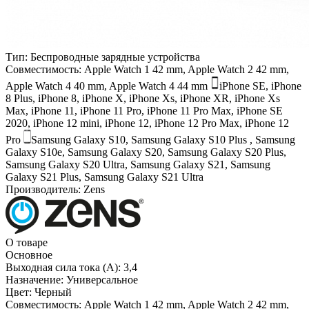
Тип:
Беспроводные зарядные устройства
Совместимость:
Apple Watch 1 42 mm, Apple Watch 2 42 mm,
Apple Watch 4 40 mm, Apple Watch 4 44 mm
iPhone SE, iPhone
8 Plus, iPhone 8, iPhone X, iPhone Xs, iPhone XR, iPhone Xs
Max, iPhone 11, iPhone 11 Pro, iPhone 11 Pro Max, iPhone SE
2020, iPhone 12 mini, iPhone 12, iPhone 12 Pro Max, iPhone 12
Pro
Samsung Galaxy S10, Samsung Galaxy S10 Plus , Samsung
Galaxy S10e, Samsung Galaxy S20, Samsung Galaxy S20 Plus,
Samsung Galaxy S20 Ultra, Samsung Galaxy S21, Samsung
Galaxy S21 Plus, Samsung Galaxy S21 Ultra
Производитель:
Zens
О товаре
Основное
Выходная сила тока (А):
3,4
Назначение:
Универсальное
Цвет:
Черный
Совместимость:
Apple Watch 1 42 mm, Apple Watch 2 42 mm,