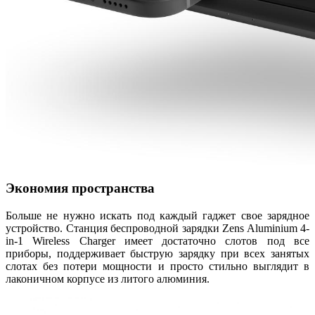
Экономия пространства
Больше не нужно искать под каждый гаджет свое зарядное
устройство. Станция беспроводной зарядки Zens Aluminium 4-
in-1 Wireless Charger имеет достаточно слотов под все
приборы, поддерживает быструю зарядку при всех занятых
слотах без потери мощности и просто стильно выглядит в
лаконичном корпусе из литого алюминия.