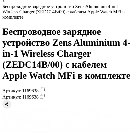
>
Беспроводное зарядное устройство Zens Aluminium 4-in-1
Wireless Charger (ZEDC14B/00) с кабелем Apple Watch MFi в
комплекте
Беспроводное зарядное
устройство Zens Aluminium 4-
in-1 Wireless Charger
(ZEDC14B/00) с кабелем
Apple Watch MFi в комплекте
Артикул: 1169638
Артикул: 1169638