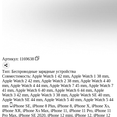
Артикул: 1169638
Тип:
Беспроводные зарядные устройства
Совместимость:
Apple Watch 1 42 mm, Apple Watch 1 38 mm,
Apple Watch 2 42 mm, Apple Watch 2 38 mm, Apple Watch 4 40
mm, Apple Watch 4 44 mm, Apple Watch 7 45 mm, Apple Watch 7
41 mm, Apple Watch 6 40 mm, Apple Watch 6 44 mm, Apple
Watch 3 42 mm, Apple Watch 3 38 mm, Apple Watch SE 40 mm,
Apple Watch SE 44 mm, Apple Watch 5 40 mm, Apple Watch 5 44
mm
iPhone SE, iPhone 8 Plus, iPhone 8, iPhone X, iPhone Xs,
iPhone XR, iPhone Xs Max, iPhone 11, iPhone 11 Pro, iPhone 11
Pro Max, iPhone SE 2020, iPhone 12 mini, iPhone 12, iPhone 12