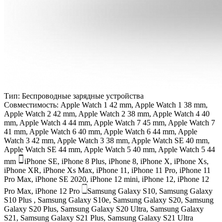
Тип:
Беспроводные зарядные устройства
Совместимость:
Apple Watch 1 42 mm, Apple Watch 1 38 mm,
Apple Watch 2 42 mm, Apple Watch 2 38 mm, Apple Watch 4 40
mm, Apple Watch 4 44 mm, Apple Watch 7 45 mm, Apple Watch 7
41 mm, Apple Watch 6 40 mm, Apple Watch 6 44 mm, Apple
Watch 3 42 mm, Apple Watch 3 38 mm, Apple Watch SE 40 mm,
Apple Watch SE 44 mm, Apple Watch 5 40 mm, Apple Watch 5 44
mm
iPhone SE, iPhone 8 Plus, iPhone 8, iPhone X, iPhone Xs,
iPhone XR, iPhone Xs Max, iPhone 11, iPhone 11 Pro, iPhone 11
Pro Max, iPhone SE 2020, iPhone 12 mini, iPhone 12, iPhone 12
Pro Max, iPhone 12 Pro
Samsung Galaxy S10, Samsung Galaxy
S10 Plus , Samsung Galaxy S10e, Samsung Galaxy S20, Samsung
Galaxy S20 Plus, Samsung Galaxy S20 Ultra, Samsung Galaxy
S21, Samsung Galaxy S21 Plus, Samsung Galaxy S21 Ultra