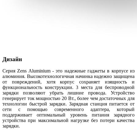
Дизайн
Серия Zens Aluminium - это надежные гаджеты в корпусе из
алюминия. Высокотехнологичная начинка надежно защищена
от повреждений, хотя корпус сохраняет изящность и
функциональность конструкции. 3 места для беспроводной
зарядки позволяют убрать лишние провода. Устройство
генерирует ток мощностью 20 Вт., более чем достаточных для
технологии быстрой зарядки. Зарядная станция питается от
сети с помощью современного адаптера, который
поддерживает оптимальный уровень питания зарядного
устройства при максимальной нагрузке без потери качества
зарядки.