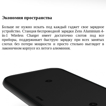
Экономия пространства
Больше не нужно искать под каждый гаджет свое зарядное
устройство. Станция беспроводной зарядки Zens Aluminium 4-
in-1 Wireless Charger имеет достаточно слотов под все
приборы, поддерживает быструю зарядку при всех занятых
слотах без потери мощности и просто стильно выглядит в
лаконичном корпусе из литого алюминия.