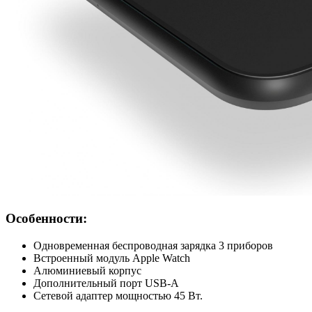
Особенности:
Одновременная беспроводная зарядка 3 приборов
Встроенный модуль Apple Watch
Алюминиевый корпус
Дополнительный порт USB-A
Сетевой адаптер мощностью 45 Вт.