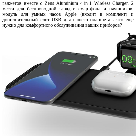
гаджетов вместе с Zens Aluminium 4-in-1 Wireless Charger. 2
места для беспроводной зарядки смартфона и наушников,
модуль для умных часов Apple (входит в комплект) и
дополнительный слот USB для вашего планшета - что еще
нужно для комфортного обслуживания ваших приборов?