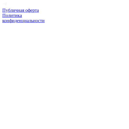
Публичная оферта
Политика
конфиденциальности