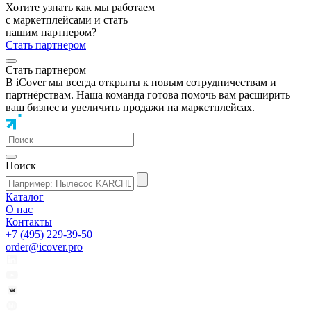
Хотите узнать как мы работаем
с маркетплейсами и стать
нашим партнером?
Стать партнером
Стать партнером
В iCover мы всегда открыты к новым сотрудничествам и
партнёрствам. Наша команда готова помочь вам расширить
ваш бизнес и увеличить продажи на маркетплейсах.
Поиск
Каталог
О нас
Контакты
+7 (495) 229-39-50
order@icover.pro