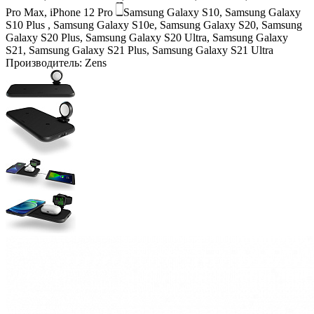
Pro Max, iPhone 12 Pro
Samsung Galaxy S10, Samsung Galaxy
S10 Plus , Samsung Galaxy S10e, Samsung Galaxy S20, Samsung
Galaxy S20 Plus, Samsung Galaxy S20 Ultra, Samsung Galaxy
S21, Samsung Galaxy S21 Plus, Samsung Galaxy S21 Ultra
Производитель:
Zens