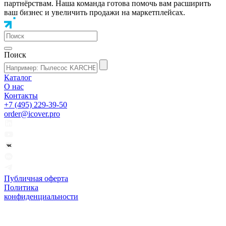
партнёрствам. Наша команда готова помочь вам расширить
ваш бизнес и увеличить продажи на маркетплейсах.
Поиск
Каталог
О нас
Контакты
+7 (495) 229-39-50
order@icover.pro
Публичная оферта
Политика
конфиденциальности