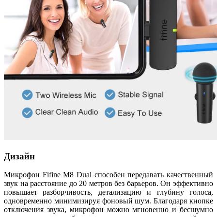
Дизайн
Микрофон Fifine M8 Dual способен передавать качественный
звук на расстояние до 20 метров без барьеров. Он эффективно
повышает разборчивость, детализацию и глубину голоса,
одновременно минимизируя фоновый шум. Благодаря кнопке
отключения звука, микрофон можно мгновенно и бесшумно