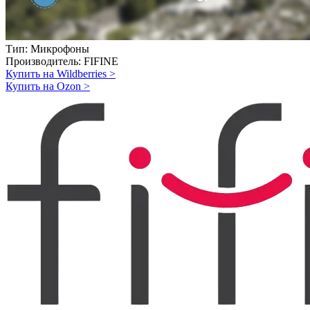
Тип:
Микрофоны
Производитель:
FIFINE
Купить на Wildberries
>
Купить на Ozon
>