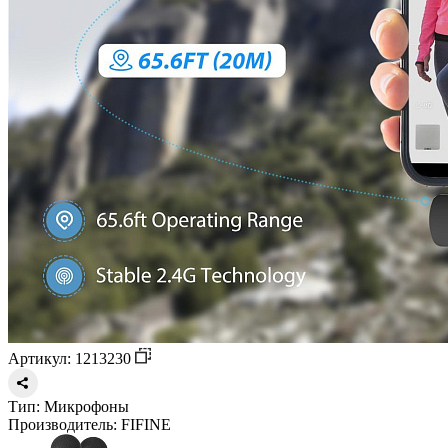
Артикул: 1213230
Тип:
Микрофоны
Производитель:
FIFINE