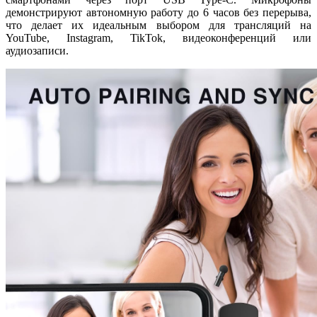
демонстрируют автономную работу до 6 часов без перерыва,
что делает их идеальным выбором для трансляций на
YouTube, Instagram, TikTok, видеоконференций или
аудиозаписи.