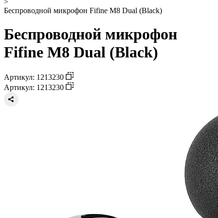
>
Беспроводной микрофон Fifine M8 Dual (Black)
Беспроводной микрофон
Fifine M8 Dual (Black)
Артикул: 1213230
Артикул: 1213230