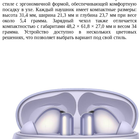
стиле с эргономичной формой, обеспечивающей комфортную
посадку в ухе. Каждый наушник имеет компактные размеры:
высота 31,4 мм, ширина 21,3 мм и глубина 23,7 мм при весе
около 5,4 грамма. Зарядный чехол также отличается
компактностью с габаритами 48,2 × 61,8 × 27,0 мм и весом 34
грамма. Устройство доступно в нескольких цветовых
решениях, что позволяет выбрать вариант под свой стиль.