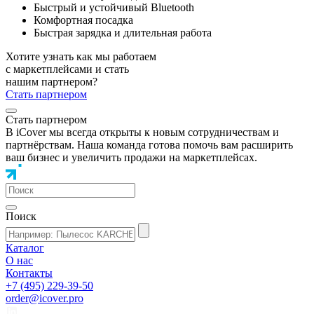
Быстрый и устойчивый Bluetooth
Комфортная посадка
Быстрая зарядка и длительная работа
Хотите узнать как мы работаем
с маркетплейсами и стать
нашим партнером?
Стать партнером
Стать партнером
В iCover мы всегда открыты к новым сотрудничествам и
партнёрствам. Наша команда готова помочь вам расширить
ваш бизнес и увеличить продажи на маркетплейсах.
Поиск
Каталог
О нас
Контакты
+7 (495) 229-39-50
order@icover.pro