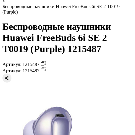
>
Беспроводные наушники Huawei FreeBuds 6i SE 2 T0019
(Purple)
Беспроводные наушники
Huawei FreeBuds 6i SE 2
T0019 (Purple) 1215487
Артикул: 1215487
Артикул: 1215487