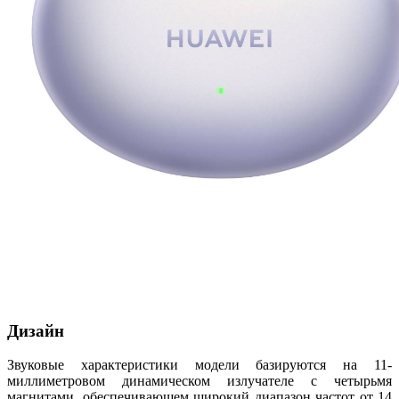
Дизайн
Звуковые характеристики модели базируются на 11-
миллиметровом динамическом излучателе с четырьмя
магнитами, обеспечивающем широкий диапазон частот от 14