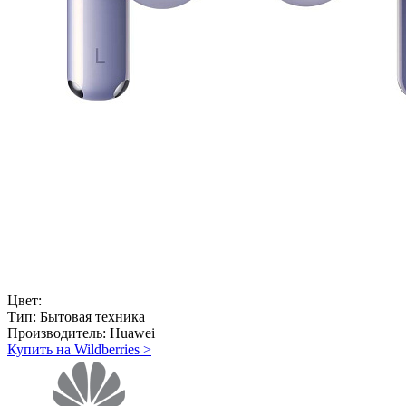
Цвет:
Тип:
Бытовая техника
Производитель:
Huawei
Купить на Wildberries
>