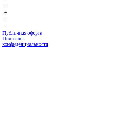
Публичная оферта
Политика
конфиденциальности