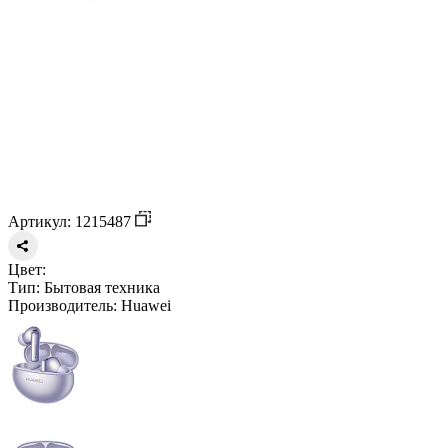
Артикул: 1215487
Цвет:
Тип:
Бытовая техника
Производитель:
Huawei