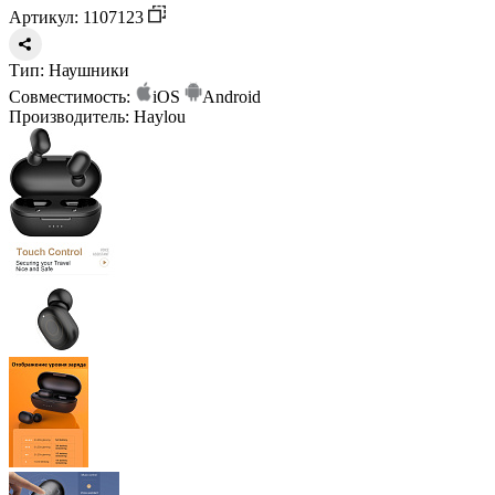
Артикул: 1107123
Тип:
Наушники
Совместимость:
iOS
Android
Производитель:
Haylou