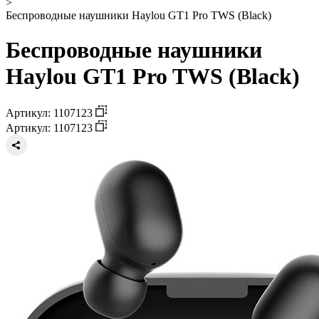
>
Беспроводные наушники Haylou GT1 Pro TWS (Black)
Беспроводные наушники
Haylou GT1 Pro TWS (Black)
Артикул: 1107123
Артикул: 1107123